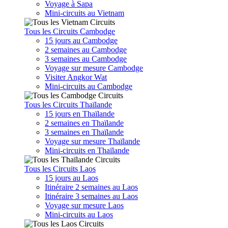
Voyage à Sapa
Mini-circuits au Vietnam
Tous les Circuits Cambodge
15 jours au Cambodge
2 semaines au Cambodge
3 semaines au Cambodge
Voyage sur mesure Cambodge
Visiter Angkor Wat
Mini-circuits au Cambodge
Tous les Circuits Thaïlande
15 jours en Thaïlande
2 semaines en Thaïlande
3 semaines en Thaïlande
Voyage sur mesure Thaïlande
Mini-circuits en Thaïlande
Tous les Circuits Laos
15 jours au Laos
Itinéraire 2 semaines au Laos
Itinéraire 3 semaines au Laos
Voyage sur mesure Laos
Mini-circuits au Laos