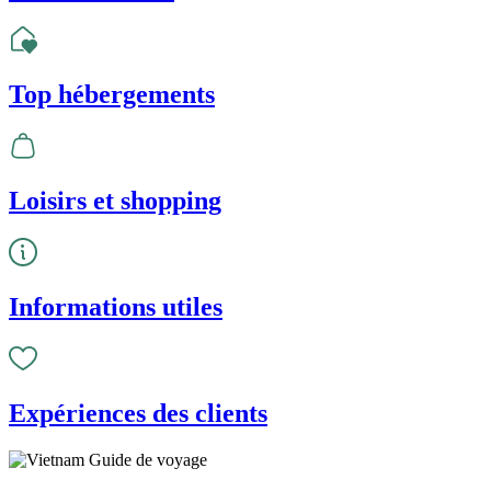
Top hébergements
Loisirs et shopping
Informations utiles
Expériences des clients