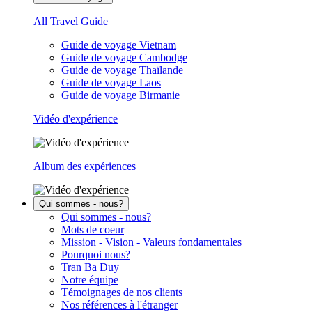
All Travel Guide
Guide de voyage Vietnam
Guide de voyage Cambodge
Guide de voyage Thaïlande
Guide de voyage Laos
Guide de voyage Birmanie
Vidéo d'expérience
Album des expériences
Qui sommes - nous?
Qui sommes - nous?
Mots de coeur
Mission - Vision - Valeurs fondamentales
Pourquoi nous?
Tran Ba Duy
Notre équipe
Témoignages de nos clients
Nos références à l'étranger