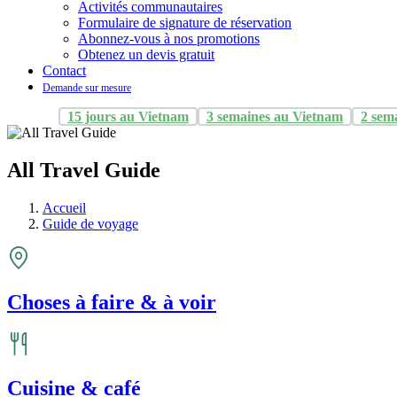
Activités communautaires
Formulaire de signature de réservation
Abonnez-vous à nos promotions
Obtenez un devis gratuit
Contact
Demande sur mesure
15 jours au Vietnam
3 semaines au Vietnam
2 sem
All Travel Guide
Accueil
Guide de voyage
Choses à faire & à voir
Cuisine & café