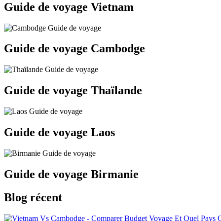
Guide de voyage Vietnam
Guide de voyage Cambodge
Guide de voyage Thaïlande
Guide de voyage Laos
Guide de voyage Birmanie
Blog récent