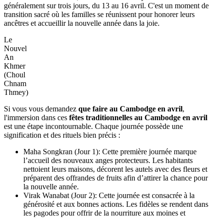
généralement sur trois jours, du 13 au 16 avril. C'est un moment de
transition sacré où les familles se réunissent pour honorer leurs
ancêtres et accueillir la nouvelle année dans la joie.
Le
Nouvel
An
Khmer
(Choul