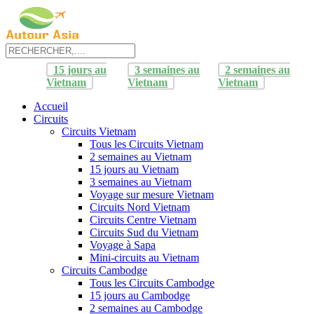
15 jours au
3 semaines au
2 semaines au
Vietnam
Vietnam
Vietnam
Accueil
Circuits
Circuits Vietnam
Tous les Circuits Vietnam
2 semaines au Vietnam
15 jours au Vietnam
3 semaines au Vietnam
Voyage sur mesure Vietnam
Circuits Nord Vietnam
Circuits Centre Vietnam
Circuits Sud du Vietnam
Voyage à Sapa
Mini-circuits au Vietnam
Circuits Cambodge
Tous les Circuits Cambodge
15 jours au Cambodge
2 semaines au Cambodge