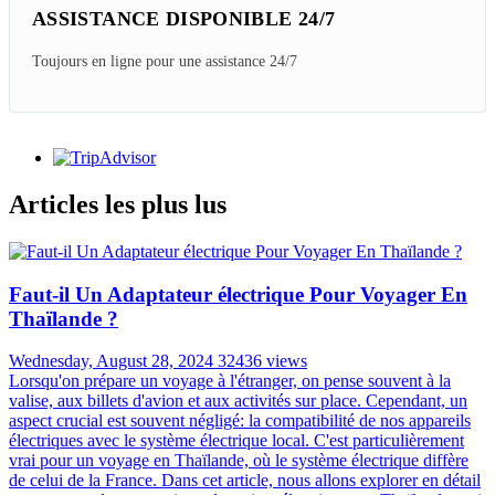
MEILLEUR RAPPORT
QUALITÉ/PRIX
99% satisfait plus que prévu
ASSISTANCE DISPONIBLE 24/7
Toujours en ligne pour une assistance 24/7