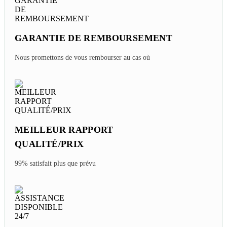
EXPERT LOCAL VOYAGE
PERSONNALISÉ
Voyage sur mesure au prix d'origine
GARANTIE DE REMBOURSEMENT
Nous promettons de vous rembourser au cas où