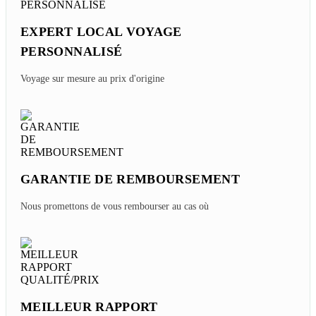
EXPERT LOCAL VOYAGE
PERSONNALISÉ
Voyage sur mesure au prix d'origine
GARANTIE DE REMBOURSEMENT
Nous promettons de vous rembourser au cas où
MEILLEUR RAPPORT