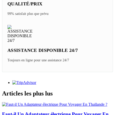
QUALITÉ/PRIX
99% satisfait plus que prévu
ASSISTANCE DISPONIBLE 24/7
Toujours en ligne pour une assistance 24/7
Articles les plus lus
Faut-il Un Adaptateur électrique Pour Voyager En