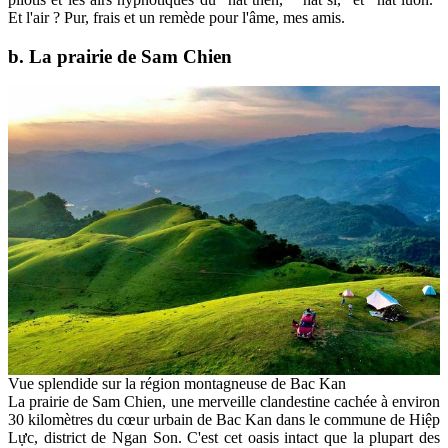
Et l'air ? Pur, frais et un remède pour l'âme, mes amis.
b. La prairie de Sam Chien
Vue splendide sur la région montagneuse de Bac Kan
La prairie de Sam Chien, une merveille clandestine cachée à environ
30 kilomètres du cœur urbain de Bac Kan dans le commune de Hiệp
Lực, district de Ngan Son. C'est cet oasis intact que la plupart des