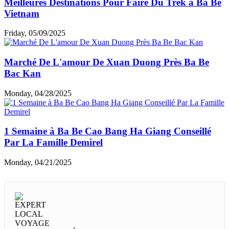
Meilleures Destinations Pour Faire Du Trek à Ba Be
Vietnam
Friday, 05/09/2025
Marché De L'amour De Xuan Duong Près Ba Be
Bac Kan
Monday, 04/28/2025
1 Semaine à Ba Be Cao Bang Ha Giang Conseillé
Par La Famille Demirel
Monday, 04/21/2025