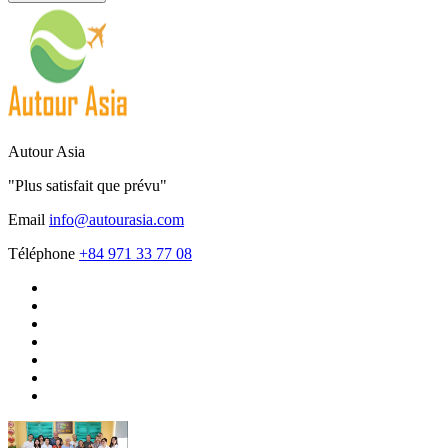
Autour Asia
"Plus satisfait que prévu"
Email
info@autourasia.com
Téléphone
+84 971 33 77 08