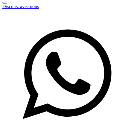
Discutez avec nous