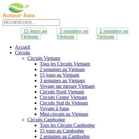
15 jours au
3 semaines au
2 semaines au
Vietnam
Vietnam
Vietnam
Accueil
Circuits
Circuits Vietnam
Tous les Circuits Vietnam
2 semaines au Vietnam
15 jours au Vietnam
3 semaines au Vietnam
Voyage sur mesure Vietnam
Circuits Nord Vietnam
Circuits Centre Vietnam
Circuits Sud du Vietnam
Voyage à Sapa
Mini-circuits au Vietnam
Circuits Cambodge
Tous les Circuits Cambodge
15 jours au Cambodge
2 semaines au Cambodge