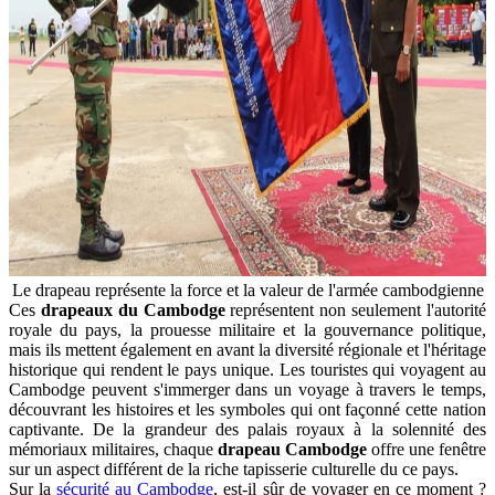
Le drapeau représente la force et la valeur de l'armée cambodgienne
Ces
drapeaux du Cambodge
représentent non seulement l'autorité
royale du pays, la prouesse militaire et la gouvernance politique,
mais ils mettent également en avant la diversité régionale et l'héritage
historique qui rendent le pays unique. Les touristes qui voyagent au
Cambodge peuvent s'immerger dans un voyage à travers le temps,
découvrant les histoires et les symboles qui ont façonné cette nation
captivante. De la grandeur des palais royaux à la solennité des
mémoriaux militaires, chaque
drapeau Cambodge
offre une fenêtre
sur un aspect différent de la riche tapisserie culturelle du ce pays.
Sur la
sécurité au Cambodge
,
est-il sûr de voyager en ce moment ?