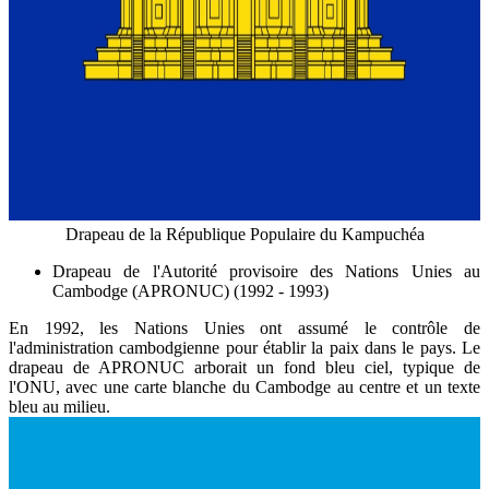
Drapeau de la République Populaire du Kampuchéa
Drapeau de l'Autorité provisoire des Nations Unies au
Cambodge (APRONUC) (1992 - 1993)
En 1992, les Nations Unies ont assumé le contrôle de
l'administration cambodgienne pour établir la paix dans le pays. Le
drapeau de APRONUC arborait un fond bleu ciel, typique de
l'ONU, avec une carte blanche du Cambodge au centre et un texte
bleu au milieu.