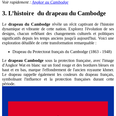
Voir rapidement :
Angkor au Cambodge
3. L’histoire du drapeau du Cambodge
Le
drapeau du Cambodge
révèle un récit captivant de l'histoire
dynamique et vibrante de cette nation. Explorez l'évolution de ses
designs, chacun reflétant des changements culturels et politiques
significatifs depuis les temps anciens jusqu'à aujourd'hui. Voici une
exploration détaillée de cette transformation remarquable :
Drapeau du Protectorat français du Cambodge (1863 - 1948)
Le
drapeau Cambodge
sous la protection française, avec l'image
d'Angkor Wat en blanc sur un fond rouge et des bordures bleues en
haut et en bas, marque l'effondrement de l'ancien royaume khmer.
Le drapeau rappelle également les couleurs du drapeau français,
symbolisant l'influence et la protection françaises durant cette
période.