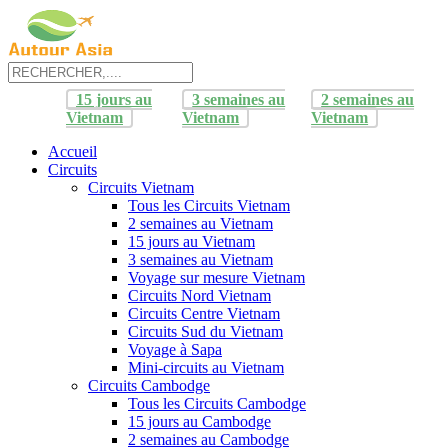
15 jours au
3 semaines au
2 semaines au
Vietnam
Vietnam
Vietnam
Accueil
Circuits
Circuits Vietnam
Tous les Circuits Vietnam
2 semaines au Vietnam
15 jours au Vietnam
3 semaines au Vietnam
Voyage sur mesure Vietnam
Circuits Nord Vietnam
Circuits Centre Vietnam
Circuits Sud du Vietnam
Voyage à Sapa
Mini-circuits au Vietnam
Circuits Cambodge
Tous les Circuits Cambodge
15 jours au Cambodge
2 semaines au Cambodge