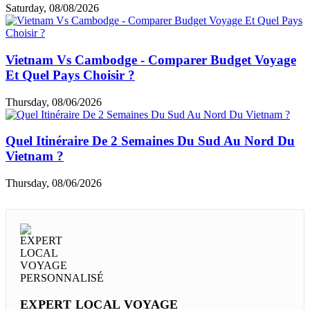
Saturday, 08/08/2026
Vietnam Vs Cambodge - Comparer Budget Voyage
Et Quel Pays Choisir ?
Thursday, 08/06/2026
Quel Itinéraire De 2 Semaines Du Sud Au Nord Du
Vietnam ?
Thursday, 08/06/2026
EXPERT LOCAL VOYAGE