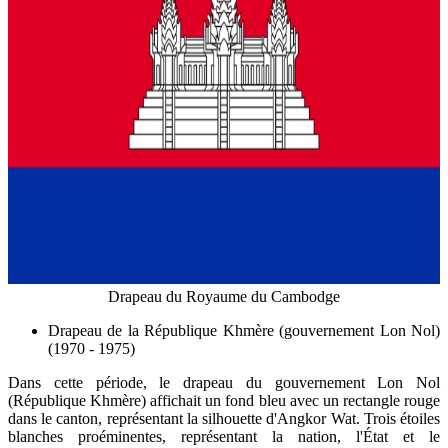
Drapeau du Royaume du Cambodge
Drapeau de la République Khmère (gouvernement Lon Nol)
(1970 - 1975)
Dans cette période, le drapeau du gouvernement Lon Nol
(République Khmère) affichait un fond bleu avec un rectangle rouge
dans le canton, représentant la silhouette d'Angkor Wat. Trois étoiles
blanches proéminentes, représentant la nation, l'État et le