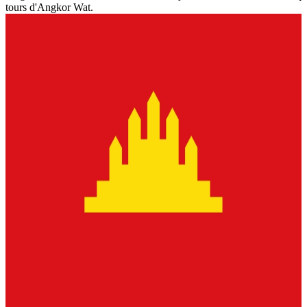
tours d'Angkor Wat.