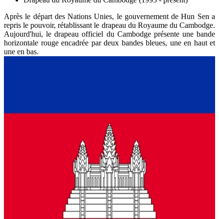
Après le départ des Nations Unies, le gouvernement de Hun Sen a
repris le pouvoir, rétablissant le drapeau du Royaume du Cambodge.
Aujourd'hui, le drapeau officiel du Cambodge présente une bande
horizontale rouge encadrée par deux bandes bleues, une en haut et
une en bas.