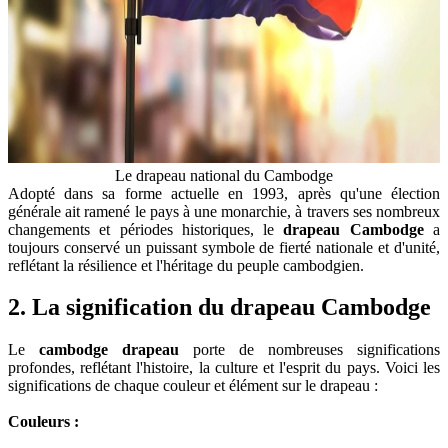
Le drapeau national du Cambodge
Adopté dans sa forme actuelle en 1993, après qu'une élection
générale ait ramené le pays à une monarchie, à travers ses nombreux
changements et périodes historiques, le
drapeau Cambodge
a
toujours conservé un puissant symbole de fierté nationale et d'unité,
reflétant la résilience et l'héritage du peuple cambodgien.
2. La signification du drapeau Cambodge
Le
cambodge drapeau
porte de nombreuses significations
profondes, reflétant l'histoire, la culture et l'esprit du pays. Voici les
significations de chaque couleur et élément sur le drapeau :
Couleurs :