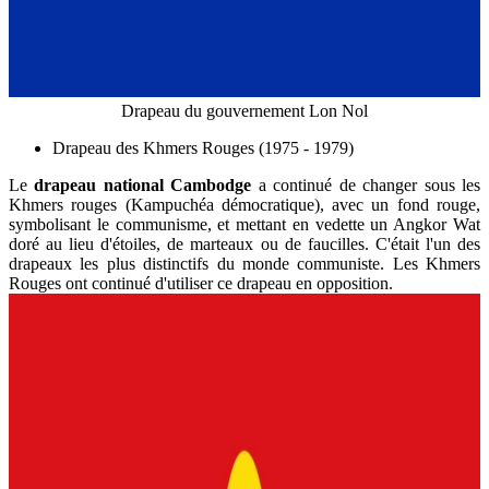
Drapeau du gouvernement Lon Nol
Drapeau des Khmers Rouges (1975 - 1979)
Le
drapeau national Cambodge
a continué de changer sous les
Khmers rouges (Kampuchéa démocratique), avec un fond rouge,
symbolisant le communisme, et mettant en vedette un Angkor Wat
doré au lieu d'étoiles, de marteaux ou de faucilles. C'était l'un des
drapeaux les plus distinctifs du monde communiste. Les Khmers
Rouges ont continué d'utiliser ce drapeau en opposition.