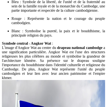
Bleu : Symbole de la liberté, de l'unité et de la fraternité au
sein de la famille royale et de la monarchie du Cambodge, une
partie importante et respectée de la culture cambodgienne.
Rouge : Représente la nation et le courage du peuple
cambodgien.
Blanc : Symbolise la pureté, la paix et le bouddhisme, la
principale religion du pays.
Symbole central - Angkor Wat
:
L'image d'Angkor Wat au centre du
drapeau national cambodge
a
une signification particulière. Angkor Wat est l'une des structures
religieuses les plus célèbres au monde et symbolise la grandeur de
l'architecture khmère. Sa présence sur le drapeau souligne
l'importance du bouddhisme dans l'identité culturelle et religieuse du
Cambodge. De plus, Angkor Wat représente l'unité du peuple
cambodgien et leur lien avec leur ancien patrimoine et l'empire
khmer.