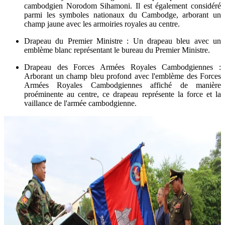
cambodgien Norodom Sihamoni. Il est également considéré
parmi les symboles nationaux du Cambodge, arborant un
champ jaune avec les armoiries royales au centre.
Drapeau du Premier Ministre : Un drapeau bleu avec un
emblème blanc représentant le bureau du Premier Ministre.
Drapeau des Forces Armées Royales Cambodgiennes :
Arborant un champ bleu profond avec l'emblème des Forces
Armées Royales Cambodgiennes affiché de manière
proéminente au centre, ce drapeau représente la force et la
vaillance de l'armée cambodgienne.