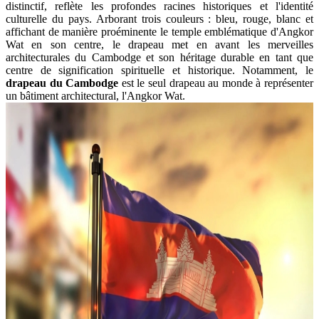
distinctif, reflète les profondes racines historiques et l'identité
culturelle du pays. Arborant trois couleurs : bleu, rouge, blanc et
affichant de manière proéminente le temple emblématique d'Angkor
Wat en son centre, le drapeau met en avant les merveilles
architecturales du Cambodge et son héritage durable en tant que
centre de signification spirituelle et historique. Notamment, le
drapeau du Cambodge
est le seul drapeau au monde à représenter
un bâtiment architectural, l'Angkor Wat.