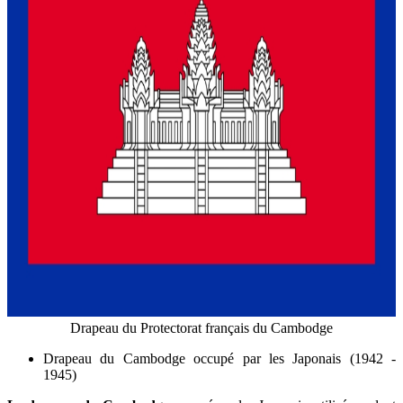
Drapeau du Protectorat français du Cambodge
Drapeau du Cambodge occupé par les Japonais (1942 -
1945)