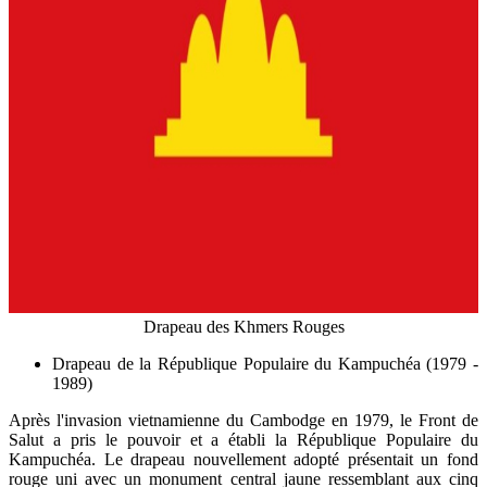
Drapeau des Khmers Rouges
Drapeau de la République Populaire du Kampuchéa (1979 -
1989)
Après l'invasion vietnamienne du Cambodge en 1979, le Front de
Salut a pris le pouvoir et a établi la République Populaire du
Kampuchéa. Le drapeau nouvellement adopté présentait un fond
rouge uni avec un monument central jaune ressemblant aux cinq