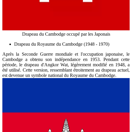
Drapeau du Cambodge occupé par les Japonais
Drapeau du Royaume du Cambodge (1948 - 1970)
Après la Seconde Guerre mondiale et l'occupation japonaise, le
Cambodge a obtenu son indépendance en 1953. Pendant cette
période, le drapeau d'Angkor Wat, légèrement modifié en 1948, a
été utilisé. Cette version, ressemblant étroitement au drapeau actuel,
est devenue un symbole national du Royaume du Cambodge.