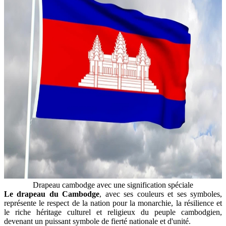
Drapeau cambodge avec une signification spéciale
Le drapeau du Cambodge
, avec ses couleurs et ses symboles,
représente le respect de la nation pour la monarchie, la résilience et
le riche héritage culturel et religieux du peuple cambodgien,
devenant un puissant symbole de fierté nationale et d'unité.