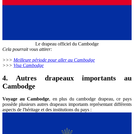
Le drapeau officiel du Cambodge
Cela pourrait vous attirer:
>>>
Meilleure période pour aller au Cambodge
>>>
Visa Cambodge
4. Autres drapeaux importants au
Cambodge
Voyage au Cambodge
, en plus du cambodge drapeau, ce pays
possède plusieurs autres drapeaux importants représentant différents
aspects de l'héritage et des institutions du pays :