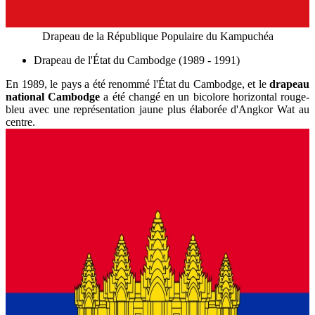
Drapeau de la République Populaire du Kampuchéa
Drapeau de l'État du Cambodge (1989 - 1991)
En 1989, le pays a été renommé l'État du Cambodge, et le
drapeau
national Cambodge
a été changé en un bicolore horizontal rouge-
bleu avec une représentation jaune plus élaborée d'Angkor Wat au
centre.