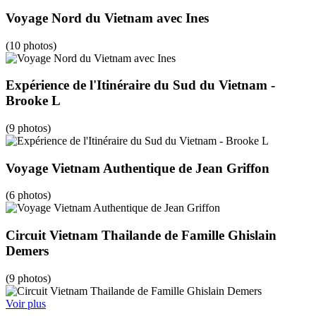
Voyage Nord du Vietnam avec Ines
(10 photos)
Expérience de l'Itinéraire du Sud du Vietnam -
Brooke L
(9 photos)
Voyage Vietnam Authentique de Jean Griffon
(6 photos)
Circuit Vietnam Thailande de Famille Ghislain
Demers
(9 photos)
Voir plus