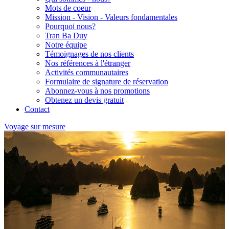
Mots de coeur
Mission - Vision - Valeurs fondamentales
Pourquoi nous?
Tran Ba Duy
Notre équipe
Témoignages de nos clients
Nos références à l'étranger
Activités communautaires
Formulaire de signature de réservation
Abonnez-vous à nos promotions
Obtenez un devis gratuit
Contact
Voyage sur mesure