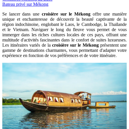
Bateau privé sur Mékong
Se lancer dans une
croisière sur le Mékong
offre une manière
unique et enchanteresse de découvrir la beauté captivante de la
région indochinoise, englobant le Laos, le Cambodge, la Thaïlande
et le Vietnam. Naviguer le long du fleuve vous permet de vous
immerger dans les riches cultures locales de ces pays, offrant une
multitude d'activités fascinantes dans le confort de suites luxueuses.
Les itinéraires variés de la
croisière sur le Mékong
présentent une
gamme de destinations charmantes, vous permettant d'adapter votre
expérience en fonction de vos préférences et de votre itinéraire.