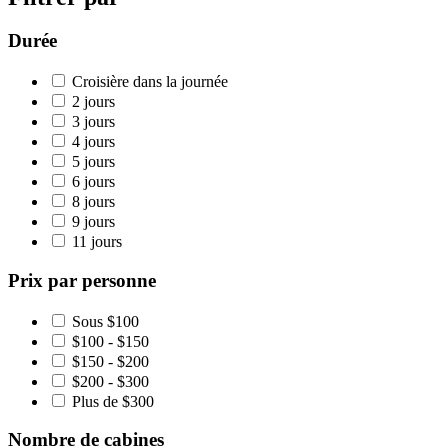
Durée
Croisière dans la journée
2 jours
3 jours
4 jours
5 jours
6 jours
8 jours
9 jours
11 jours
Prix par personne
Sous $100
$100 - $150
$150 - $200
$200 - $300
Plus de $300
Nombre de cabines