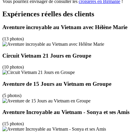
Vous pourriez envisager de consulter les
croisières en Birmanie
!
Expériences réelles des clients
Aventure incroyable au Vietnam avec Hélène Marie
(13 photos)
Circuit Vietnam 21 Jours en Groupe
(10 photos)
Aventure de 15 Jours au Vietnam en Groupe
(5 photos)
Aventure Incroyable au Vietnam - Sonya et ses Amis
(15 photos)