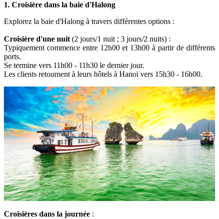
1. Croisière dans la baie d'Halong
Explorez la baie d'Halong à travers différentes options :
Croisière d'une nuit
(2 jours/1 nuit ; 3 jours/2 nuits) :
Typiquement commence entre 12h00 et 13h00 à partir de différents
ports.
Se termine vers 11h00 - 11h30 le dernier jour.
Les clients retournent à leurs hôtels à Hanoï vers 15h30 - 16h00.
Croisières dans la journée
: