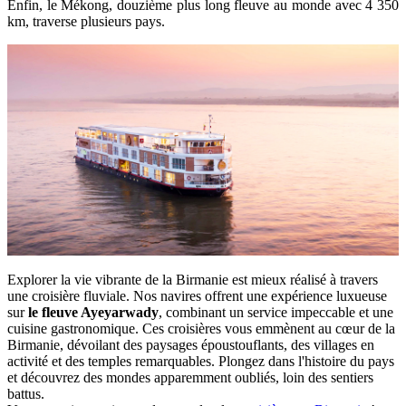
Enfin, le Mékong, douzième plus long fleuve au monde avec 4 350
km, traverse plusieurs pays.
Explorer la vie vibrante de la Birmanie est mieux réalisé à travers
une croisière fluviale. Nos navires offrent une expérience luxueuse
sur
le fleuve Ayeyarwady
, combinant un service impeccable et une
cuisine gastronomique. Ces croisières vous emmènent au cœur de la
Birmanie, dévoilant des paysages époustouflants, des villages en
activité et des temples remarquables. Plongez dans l'histoire du pays
et découvrez des mondes apparemment oubliés, loin des sentiers
battus.