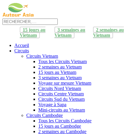
15 jours au
3 semaines au
2 semaines au
Vietnam
Vietnam
Vietnam
Accueil
Circuits
Circuits Vietnam
Tous les Circuits Vietnam
2 semaines au Vietnam
15 jours au Vietnam
3 semaines au Vietnam
Voyage sur mesure Vietnam
Circuits Nord Vietnam
Circuits Centre Vietnam
Circuits Sud du Vietnam
Voyage à Sapa
Mini-circuits au Vietnam
Circuits Cambodge
Tous les Circuits Cambodge
15 jours au Cambodge
2 semaines au Cambodge