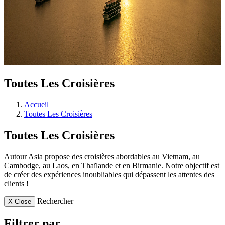
Toutes Les Croisières
Accueil
Toutes Les Croisières
Toutes Les Croisières
Autour Asia propose des croisières abordables au Vietnam, au
Cambodge, au Laos, en Thaïlande et en Birmanie. Notre objectif est
de créer des expériences inoubliables qui dépassent les attentes des
clients !
Rechercher
X
Close
Filtrer par