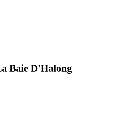
La Baie D'Halong