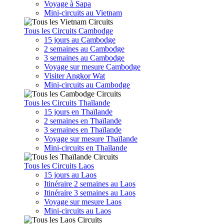
Voyage à Sapa
Mini-circuits au Vietnam
Tous les Circuits Cambodge
15 jours au Cambodge
2 semaines au Cambodge
3 semaines au Cambodge
Voyage sur mesure Cambodge
Visiter Angkor Wat
Mini-circuits au Cambodge
Tous les Circuits Thaïlande
15 jours en Thaïlande
2 semaines en Thaïlande
3 semaines en Thaïlande
Voyage sur mesure Thaïlande
Mini-circuits en Thaïlande
Tous les Circuits Laos
15 jours au Laos
Itinéraire 2 semaines au Laos
Itinéraire 3 semaines au Laos
Voyage sur mesure Laos
Mini-circuits au Laos