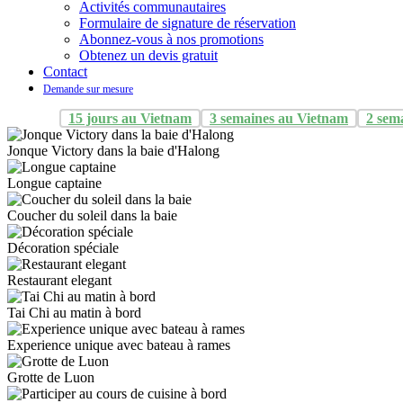
Activités communautaires
Formulaire de signature de réservation
Abonnez-vous à nos promotions
Obtenez un devis gratuit
Contact
Demande sur mesure
15 jours au Vietnam
3 semaines au Vietnam
2 sem
Jonque Victory dans la baie d'Halong
Longue captaine
Coucher du soleil dans la baie
Décoration spéciale
Restaurant elegant
Tai Chi au matin à bord
Experience unique avec bateau à rames
Grotte de Luon