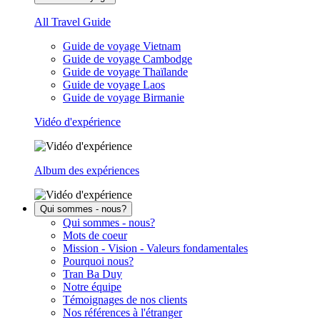
All Travel Guide
Guide de voyage Vietnam
Guide de voyage Cambodge
Guide de voyage Thaïlande
Guide de voyage Laos
Guide de voyage Birmanie
Vidéo d'expérience
Album des expériences
Qui sommes - nous?
Qui sommes - nous?
Mots de coeur
Mission - Vision - Valeurs fondamentales
Pourquoi nous?
Tran Ba Duy
Notre équipe
Témoignages de nos clients
Nos références à l'étranger