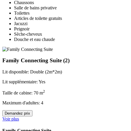
Chaussons
Salle de bains privative
Toilettes
Articles de toilette gratuits
Jacuzzi
Peignoir
Sèche-cheveux
Douche et eau chaude
Family Connecting Suite
(2)
Lit disponible: Double (2m*2m)
Lit supplémentaire: Yes
2
Taille de cabine: 70 m
Maximum d'adultes: 4
Demandez prix
Voir plus
Family Connecting Suite