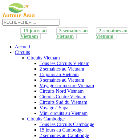
15 jours au
3 semaines au
2 semaines au
Vietnam
Vietnam
Vietnam
Accueil
Circuits
Circuits Vietnam
Tous les Circuits Vietnam
2 semaines au Vietnam
15 jours au Vietnam
3 semaines au Vietnam
Voyage sur mesure Vietnam
Circuits Nord Vietnam
Circuits Centre Vietnam
Circuits Sud du Vietnam
Voyage à Sapa
Mini-circuits au Vietnam
Circuits Cambodge
Tous les Circuits Cambodge
15 jours au Cambodge
2 semaines au Cambodge