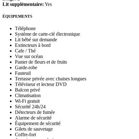
Lit supplémentaire:
Yes
ÉQUIPEMENTS
Téléphone
Système de carte-clé électronique
Lit bébé sur demande
Extincteurs à bord
Cafe / Thé
Vue sur océan
Panier de fleurs et de fruits
Garde-robe
Fauteuil
Terrasse privée avec chaises longues
Téléviseur et lecteur DVD
Balcon privé
Climatisation
Wi-Fi gratuit
Sécurité 24h/24
Détecteurs de fumée
Alarme de sécurité
Équipement de sécurité
Gilets de sauvetage
Coffre-fort