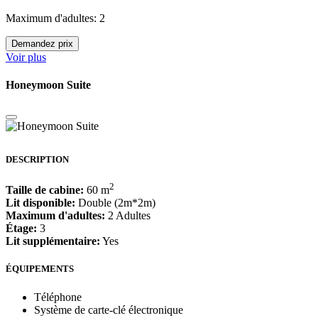
Maximum d'adultes: 2
Demandez prix
Voir plus
Honeymoon Suite
DESCRIPTION
2
Taille de cabine:
60 m
Lit disponible:
Double (2m*2m)
Maximum d'adultes:
2 Adultes
Étage:
3
Lit supplémentaire:
Yes
ÉQUIPEMENTS
Téléphone
Système de carte-clé électronique