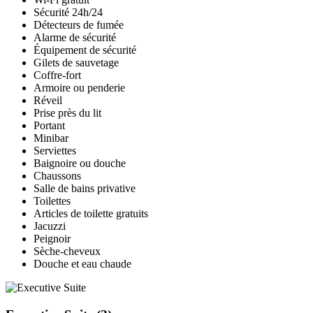
Sécurité 24h/24
Détecteurs de fumée
Alarme de sécurité
Équipement de sécurité
Gilets de sauvetage
Coffre-fort
Armoire ou penderie
Réveil
Prise près du lit
Portant
Minibar
Serviettes
Baignoire ou douche
Chaussons
Salle de bains privative
Toilettes
Articles de toilette gratuits
Jacuzzi
Peignoir
Sèche-cheveux
Douche et eau chaude