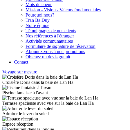
Mots de coeur
Mission - Vision - Valeurs fondamentales
Pourquoi nous?
Tran Ba Duy
Notre équipe
Témoignages de nos clients
Nos références à l'étranger
Activités communautaires
Formulaire de signature de réservation
Abonnez-vous à nos promotions
Obtenez un devis gratuit
Contact
Voyage sur mesure
Croisière Doris dans la baie de Lan Ha
Piscine fantaisie à l'avant
Terrasse spacieuse avec vue sur la baie de Lan Ha
Admirer le lever du soleil
Espace réception