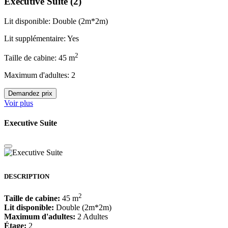
Executive Suite
(2)
Lit disponible: Double (2m*2m)
Lit supplémentaire: Yes
2
Taille de cabine: 45 m
Maximum d'adultes: 2
Demandez prix
Voir plus
Executive Suite
DESCRIPTION
2
Taille de cabine:
45 m
Lit disponible:
Double (2m*2m)
Maximum d'adultes:
2 Adultes
Étage:
2