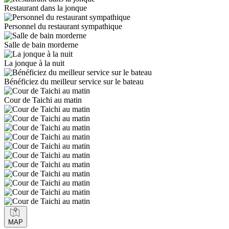
Restaurant dans la jonque
Personnel du restaurant sympathique
Salle de bain morderne
La jonque à la nuit
Bénéficiez du meilleur service sur le bateau
Cour de Taichi au matin
MAP