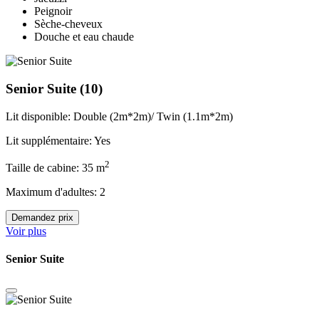
Peignoir
Sèche-cheveux
Douche et eau chaude
Senior Suite
(10)
Lit disponible: Double (2m*2m)/ Twin (1.1m*2m)
Lit supplémentaire: Yes
2
Taille de cabine: 35 m
Maximum d'adultes: 2
Demandez prix
Voir plus
Senior Suite