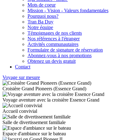
Mots de coeur
Mission - Vision - Valeurs fondamentales
Pourquoi nous?
Tran Ba Duy
Notre équipe
Témoignages de nos clients
Nos références à l'étranger
Activités communautaires
Formulaire de signature de réservation
Abonnez-vous à nos promotions
Obtenez un devis gratuit
Contact
Voyage sur mesure
Croisière Grand Pioneers (Essence Grand)
Voyage aventure avec la croisière Essence Grand
Accueil convivial
Salle de divertissement familiale
Espace d'ambiance sur le bateau