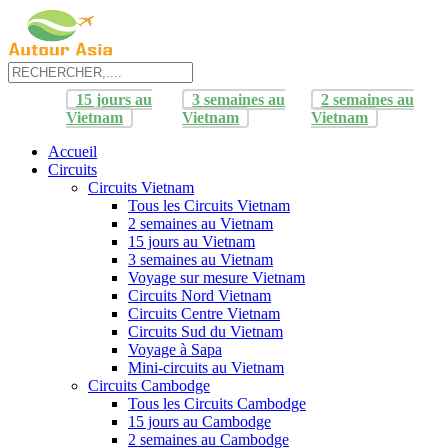
15 jours au
3 semaines au
2 semaines au
Vietnam
Vietnam
Vietnam
Accueil
Circuits
Circuits Vietnam
Tous les Circuits Vietnam
2 semaines au Vietnam
15 jours au Vietnam
3 semaines au Vietnam
Voyage sur mesure Vietnam
Circuits Nord Vietnam
Circuits Centre Vietnam
Circuits Sud du Vietnam
Voyage à Sapa
Mini-circuits au Vietnam
Circuits Cambodge
Tous les Circuits Cambodge
15 jours au Cambodge
2 semaines au Cambodge