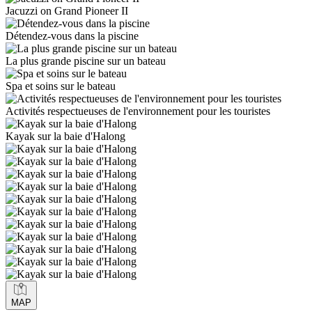
Jacuzzi on Grand Pioneer II
Détendez-vous dans la piscine
La plus grande piscine sur un bateau
Spa et soins sur le bateau
Activités respectueuses de l'environnement pour les touristes
Kayak sur la baie d'Halong
MAP