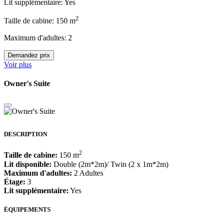
Lit supplémentaire: Yes
2
Taille de cabine: 150 m
Maximum d'adultes: 2
Demandez prix
Voir plus
Owner's Suite
DESCRIPTION
2
Taille de cabine:
150 m
Lit disponible:
Double (2m*2m)/ Twin (2 x 1m*2m)
Maximum d'adultes:
2 Adultes
Étage:
3
Lit supplémentaire:
Yes
ÉQUIPEMENTS