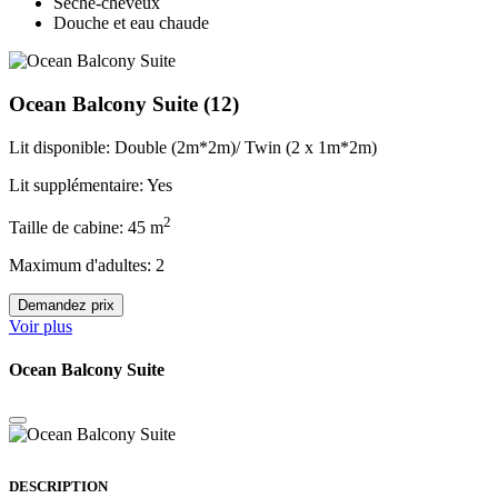
Sèche-cheveux
Douche et eau chaude
Ocean Balcony Suite
(12)
Lit disponible: Double (2m*2m)/ Twin (2 x 1m*2m)
Lit supplémentaire: Yes
2
Taille de cabine: 45 m
Maximum d'adultes: 2
Demandez prix
Voir plus
Ocean Balcony Suite
DESCRIPTION