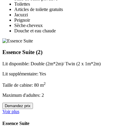
Toilettes
Articles de toilette gratuits
Jacuzzi
Peignoir
Sèche-cheveux
Douche et eau chaude
Essence Suite
(2)
Lit disponible: Double (2m*2m)/ Twin (2 x 1m*2m)
Lit supplémentaire: Yes
2
Taille de cabine: 80 m
Maximum d'adultes: 2
Demandez prix
Voir plus
Essence Suite