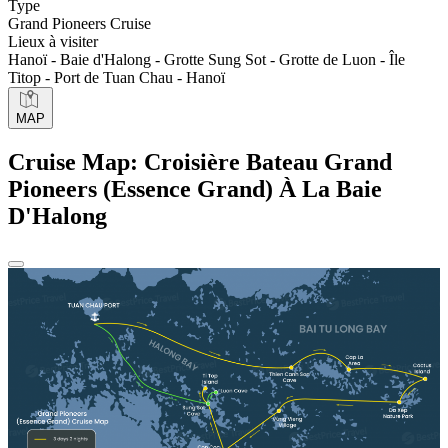
Type
Grand Pioneers Cruise
Lieux à visiter
Hanoï - Baie d'Halong - Grotte Sung Sot - Grotte de Luon - Île
Titop - Port de Tuan Chau - Hanoï
MAP
Cruise Map: Croisière Bateau Grand
Pioneers (Essence Grand) À La Baie
D'Halong