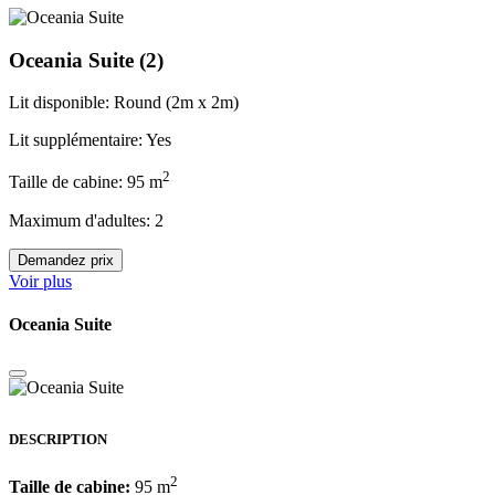
Oceania Suite
(2)
Lit disponible: Round (2m x 2m)
Lit supplémentaire: Yes
2
Taille de cabine: 95 m
Maximum d'adultes: 2
Demandez prix
Voir plus
Oceania Suite
DESCRIPTION
2
Taille de cabine:
95 m