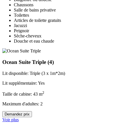
Chaussons
Salle de bains privative
Toilettes
Articles de toilette gratuits
Jacuzzi
Peignoir
Sèche-cheveux
Douche et eau chaude
Ocean Suite Triple
(4)
Lit disponible: Triple (3 x 1m*2m)
Lit supplémentaire: Yes
2
Taille de cabine: 43 m
Maximum d'adultes: 2
Demandez prix
Voir plus