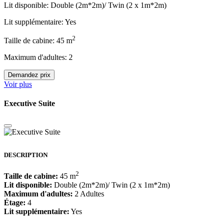
Lit disponible: Double (2m*2m)/ Twin (2 x 1m*2m)
Lit supplémentaire: Yes
2
Taille de cabine: 45 m
Maximum d'adultes: 2
Demandez prix
Voir plus
Executive Suite
DESCRIPTION
2
Taille de cabine:
45 m
Lit disponible:
Double (2m*2m)/ Twin (2 x 1m*2m)
Maximum d'adultes:
2 Adultes
Étage:
4
Lit supplémentaire:
Yes