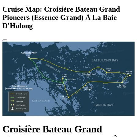
Cruise Map: Croisière Bateau Grand
Pioneers (Essence Grand) À La Baie
D'Halong
Croisière Bateau Grand