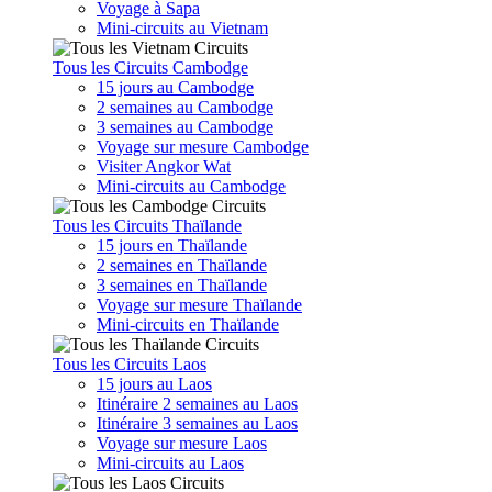
Voyage à Sapa
Mini-circuits au Vietnam
Tous les Circuits Cambodge
15 jours au Cambodge
2 semaines au Cambodge
3 semaines au Cambodge
Voyage sur mesure Cambodge
Visiter Angkor Wat
Mini-circuits au Cambodge
Tous les Circuits Thaïlande
15 jours en Thaïlande
2 semaines en Thaïlande
3 semaines en Thaïlande
Voyage sur mesure Thaïlande
Mini-circuits en Thaïlande
Tous les Circuits Laos
15 jours au Laos
Itinéraire 2 semaines au Laos
Itinéraire 3 semaines au Laos
Voyage sur mesure Laos
Mini-circuits au Laos