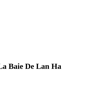
 La Baie De Lan Ha