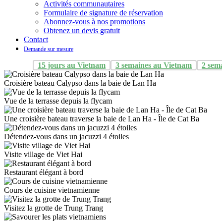
Activités communautaires
Formulaire de signature de réservation
Abonnez-vous à nos promotions
Obtenez un devis gratuit
Contact
Demande sur mesure
15 jours au Vietnam
3 semaines au Vietnam
2 sem
Croisière bateau Calypso dans la baie de Lan Ha
Vue de la terrasse depuis la flycam
Une croisière bateau traverse la baie de Lan Ha - Île de Cat Ba
Détendez-vous dans un jacuzzi 4 étoiles
Visite village de Viet Hai
Restaurant élégant à bord
Cours de cuisine vietnamienne
Visitez la grotte de Trung Trang