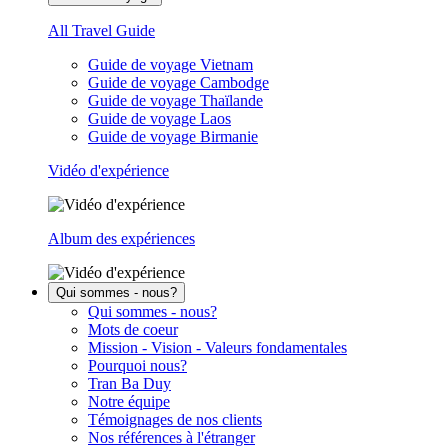
All Travel Guide
Guide de voyage Vietnam
Guide de voyage Cambodge
Guide de voyage Thaïlande
Guide de voyage Laos
Guide de voyage Birmanie
Vidéo d'expérience
Album des expériences
Qui sommes - nous?
Qui sommes - nous?
Mots de coeur
Mission - Vision - Valeurs fondamentales
Pourquoi nous?
Tran Ba Duy
Notre équipe
Témoignages de nos clients
Nos références à l'étranger