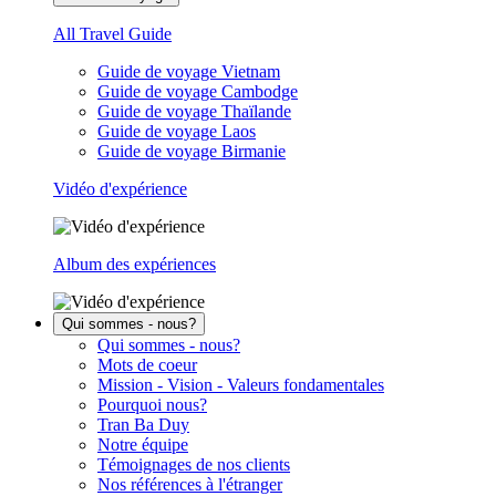
All Travel Guide
Guide de voyage Vietnam
Guide de voyage Cambodge
Guide de voyage Thaïlande
Guide de voyage Laos
Guide de voyage Birmanie
Vidéo d'expérience
Album des expériences
Qui sommes - nous?
Qui sommes - nous?
Mots de coeur
Mission - Vision - Valeurs fondamentales
Pourquoi nous?
Tran Ba Duy
Notre équipe
Témoignages de nos clients
Nos références à l'étranger