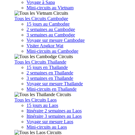
Voyage à Sapa
Mini-circuits au Vietnam
Tous les Circuits Cambodge
15 jours au Cambodge
2 semaines au Cambodge
3 semaines au Cambodge
Voyage sur mesure Cambodge
Visiter Angkor Wat
Mini-circuits au Cambodge
Tous les Circuits Thaïlande
15 jours en Thaïlande
2 semaines en Thaïlande
3 semaines en Thaïlande
Voyage sur mesure Thaïlande
Mini-circuits en Thaïlande
Tous les Circuits Laos
15 jours au Laos
Itinéraire 2 semaines au Laos
Itinéraire 3 semaines au Laos
Voyage sur mesure Laos
Mini-circuits au Laos