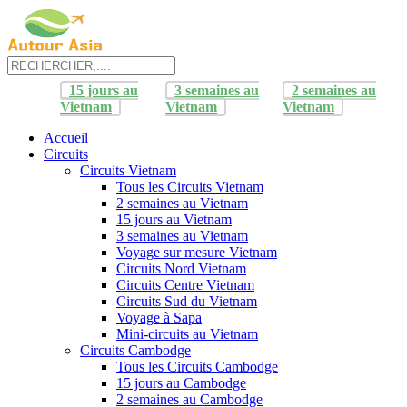
15 jours au
3 semaines au
2 semaines au
Vietnam
Vietnam
Vietnam
Accueil
Circuits
Circuits Vietnam
Tous les Circuits Vietnam
2 semaines au Vietnam
15 jours au Vietnam
3 semaines au Vietnam
Voyage sur mesure Vietnam
Circuits Nord Vietnam
Circuits Centre Vietnam
Circuits Sud du Vietnam
Voyage à Sapa
Mini-circuits au Vietnam
Circuits Cambodge
Tous les Circuits Cambodge
15 jours au Cambodge
2 semaines au Cambodge