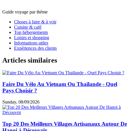
Guide voyage par thème
Choses à faire & à voir
Cuisine & café
Top hébergements
Loisirs et shopping
Informations utiles
Expériences des clients
Articles similaires
Faire Du Vélo Au Vietnam Ou Thaïlande - Quel
Pays Choisir ?
Sunday, 08/09/2026
Top 20 Des Meilleurs Villages Artisanaux Autour De
Hanoi à Découvrir