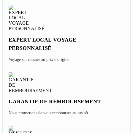
EXPERT LOCAL VOYAGE
PERSONNALISÉ
Voyage sur mesure au prix d'origine
GARANTIE DE REMBOURSEMENT
Nous promettons de vous rembourser au cas où