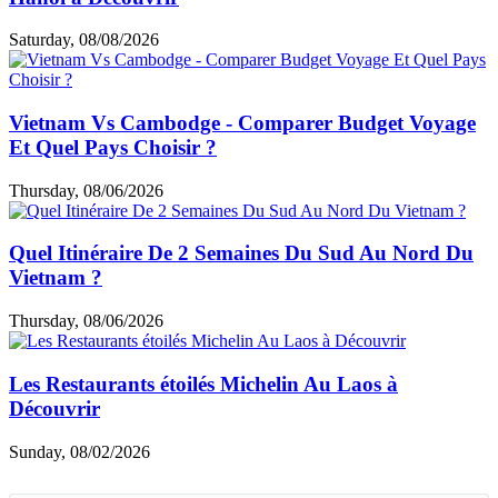
Saturday, 08/08/2026
Vietnam Vs Cambodge - Comparer Budget Voyage
Et Quel Pays Choisir ?
Thursday, 08/06/2026
Quel Itinéraire De 2 Semaines Du Sud Au Nord Du
Vietnam ?
Thursday, 08/06/2026
Les Restaurants étoilés Michelin Au Laos à
Découvrir
Sunday, 08/02/2026