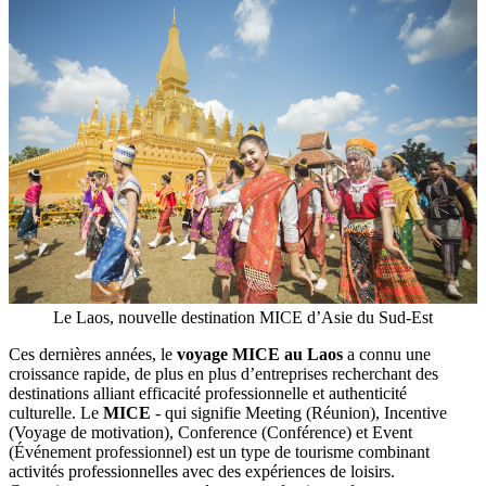
Le Laos, nouvelle destination MICE d’Asie du Sud-Est
Ces dernières années, le
voyage MICE au Laos
a connu une
croissance rapide, de plus en plus d’entreprises recherchant des
destinations alliant efficacité professionnelle et authenticité
culturelle. Le
MICE
- qui signifie Meeting (Réunion), Incentive
(Voyage de motivation), Conference (Conférence) et Event
(Événement professionnel) est un type de tourisme combinant
activités professionnelles avec des expériences de loisirs.