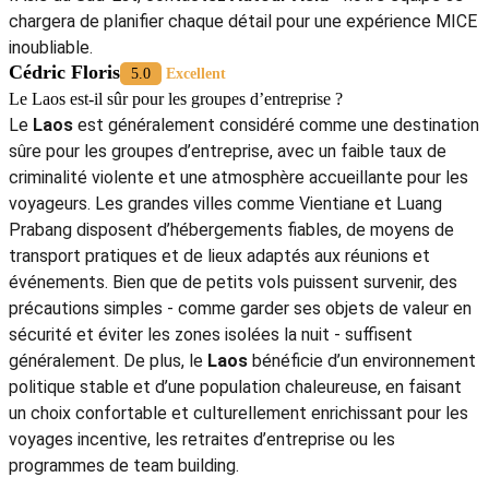
chargera de planifier chaque détail pour une expérience MICE
inoubliable.
Cédric Floris
5.0
Excellent
Le Laos est-il sûr pour les groupes d’entreprise ?
Le
Laos
est généralement considéré comme une destination
sûre pour les groupes d’entreprise, avec un faible taux de
criminalité violente et une atmosphère accueillante pour les
voyageurs. Les grandes villes comme Vientiane et Luang
Prabang disposent d’hébergements fiables, de moyens de
transport pratiques et de lieux adaptés aux réunions et
événements. Bien que de petits vols puissent survenir, des
précautions simples - comme garder ses objets de valeur en
sécurité et éviter les zones isolées la nuit - suffisent
généralement. De plus, le
Laos
bénéficie d’un environnement
politique stable et d’une population chaleureuse, en faisant
un choix confortable et culturellement enrichissant pour les
voyages incentive, les retraites d’entreprise ou les
programmes de team building.