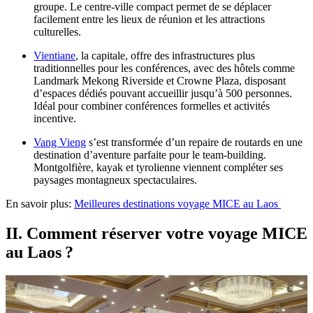
groupe. Le centre-ville compact permet de se déplacer
facilement entre les lieux de réunion et les attractions
culturelles.
Vientiane
, la capitale, offre des infrastructures plus
traditionnelles pour les conférences, avec des hôtels comme
Landmark Mekong Riverside et Crowne Plaza, disposant
d’espaces dédiés pouvant accueillir jusqu’à 500 personnes.
Idéal pour combiner conférences formelles et activités
incentive.
Vang Vieng
s’est transformée d’un repaire de routards en une
destination d’aventure parfaite pour le team-building.
Montgolfière, kayak et tyrolienne viennent compléter ses
paysages montagneux spectaculaires.
En savoir plus:
Meilleures destinations voyage MICE au Laos
II. Comment réserver votre voyage MICE
au Laos ?