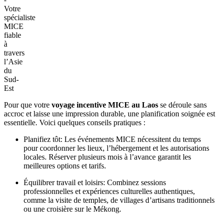
Votre
spécialiste
MICE
fiable
à
travers
l’Asie
du
Sud-
Est
Pour que votre
voyage incentive MICE au Laos
se déroule sans
accroc et laisse une impression durable, une planification soignée est
essentielle. Voici quelques conseils pratiques :
Planifiez tôt: Les événements MICE nécessitent du temps
pour coordonner les lieux, l’hébergement et les autorisations
locales. Réserver plusieurs mois à l’avance garantit les
meilleures options et tarifs.
Équilibrer travail et loisirs: Combinez sessions
professionnelles et expériences culturelles authentiques,
comme la visite de temples, de villages d’artisans traditionnels
ou une croisière sur le Mékong.