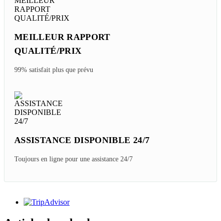
MEILLEUR RAPPORT
QUALITÉ/PRIX
99% satisfait plus que prévu
ASSISTANCE DISPONIBLE 24/7
Toujours en ligne pour une assistance 24/7