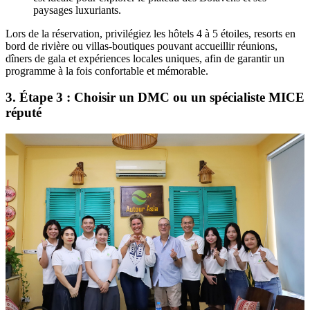
paysages luxuriants.
Lors de la réservation, privilégiez les hôtels 4 à 5 étoiles, resorts en
bord de rivière ou villas-boutiques pouvant accueillir réunions,
dîners de gala et expériences locales uniques, afin de garantir un
programme à la fois confortable et mémorable.
3. Étape 3 : Choisir un DMC ou un spécialiste MICE
réputé