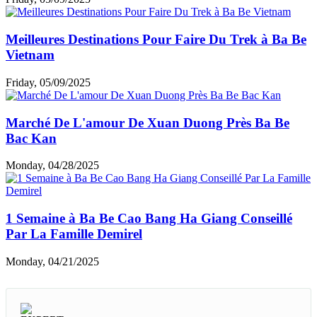
Meilleures Destinations Pour Faire Du Trek à Ba Be
Vietnam
Friday, 05/09/2025
Marché De L'amour De Xuan Duong Près Ba Be
Bac Kan
Monday, 04/28/2025
1 Semaine à Ba Be Cao Bang Ha Giang Conseillé
Par La Famille Demirel
Monday, 04/21/2025