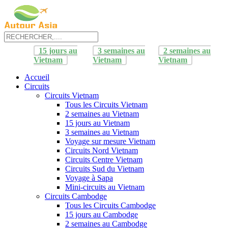
15 jours au
3 semaines au
2 semaines au
Vietnam
Vietnam
Vietnam
Accueil
Circuits
Circuits Vietnam
Tous les Circuits Vietnam
2 semaines au Vietnam
15 jours au Vietnam
3 semaines au Vietnam
Voyage sur mesure Vietnam
Circuits Nord Vietnam
Circuits Centre Vietnam
Circuits Sud du Vietnam
Voyage à Sapa
Mini-circuits au Vietnam
Circuits Cambodge
Tous les Circuits Cambodge
15 jours au Cambodge
2 semaines au Cambodge