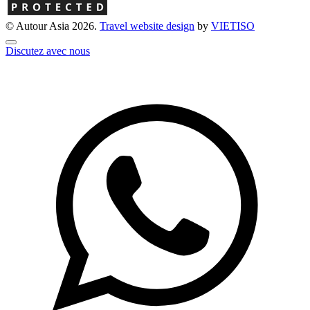
© Autour Asia 2026.
Travel website design
by
VIET
ISO
Discutez avec nous