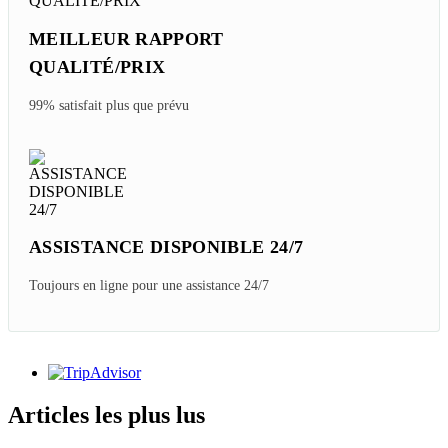
MEILLEUR RAPPORT
QUALITÉ/PRIX
99% satisfait plus que prévu
ASSISTANCE DISPONIBLE 24/7
Toujours en ligne pour une assistance 24/7
Articles les plus lus