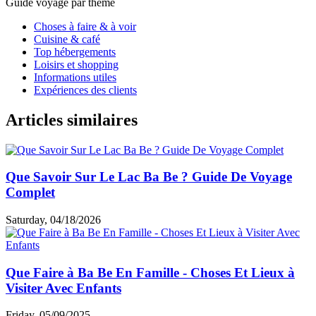
Guide voyage par thème
Choses à faire & à voir
Cuisine & café
Top hébergements
Loisirs et shopping
Informations utiles
Expériences des clients
Articles similaires
Que Savoir Sur Le Lac Ba Be ? Guide De Voyage
Complet
Saturday, 04/18/2026
Que Faire à Ba Be En Famille - Choses Et Lieux à
Visiter Avec Enfants
Friday, 05/09/2025