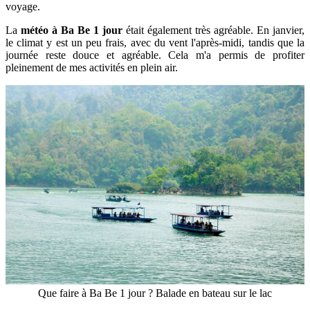
voyage.
La
météo à Ba Be 1 jour
était également très agréable. En janvier,
le climat y est un peu frais, avec du vent l'après-midi, tandis que la
journée reste douce et agréable. Cela m'a permis de profiter
pleinement de mes activités en plein air.
Que faire à Ba Be 1 jour ? Balade en bateau sur le lac