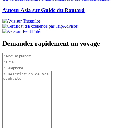
Autour Asia sur Guide du Routard
Demandez rapidement un voyage