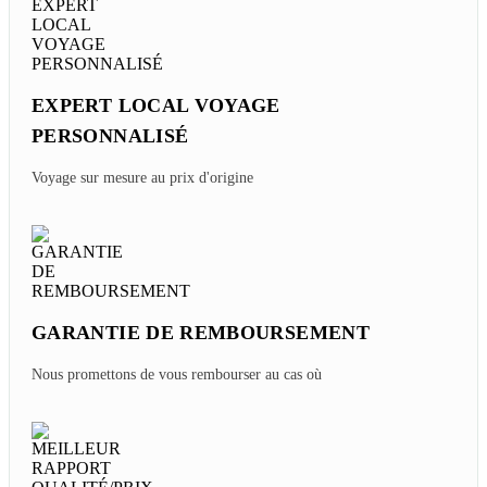
EXPERT LOCAL VOYAGE
PERSONNALISÉ
Voyage sur mesure au prix d'origine
GARANTIE DE REMBOURSEMENT
Nous promettons de vous rembourser au cas où