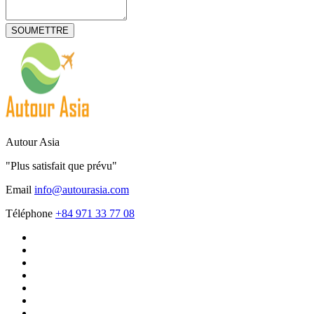
Autour Asia
"Plus satisfait que prévu"
Email
info@autourasia.com
Téléphone
+84 971 33 77 08