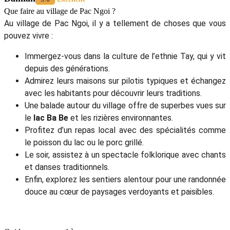
Que faire au village de Pac Ngoi ?
Au village de Pac Ngoi, il y a tellement de choses que vous
pouvez vivre :
Immergez-vous dans la culture de l’ethnie Tay, qui y vit
depuis des générations.
Admirez leurs maisons sur pilotis typiques et échangez
avec les habitants pour découvrir leurs traditions.
Une balade autour du village offre de superbes vues sur
le
lac Ba Be
et les rizières environnantes.
Profitez d’un repas local avec des spécialités comme
le poisson du lac ou le porc grillé.
Le soir, assistez à un spectacle folklorique avec chants
et danses traditionnels.
Enfin, explorez les sentiers alentour pour une randonnée
douce au cœur de paysages verdoyants et paisibles.