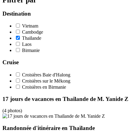
Destination
Vietnam
Cambodge
Thaïlande
Laos
Birmanie
Cruise
Croisières Baie d'Halong
Croisières sur le Mékong
Croisières en Birmanie
17 jours de vacances en Thaïlande de M. Yanide Z
(4 photos)
Randonnée d'itinéraire en Thaïlande