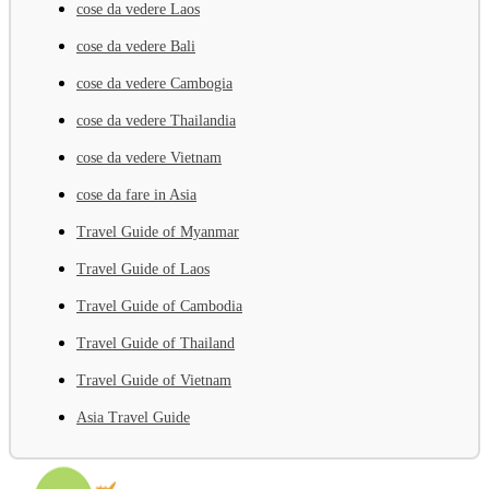
cose da vedere Laos
cose da vedere Bali
cose da vedere Cambogia
cose da vedere Thailandia
cose da vedere Vietnam
cose da fare in Asia
Travel Guide of Myanmar
Travel Guide of Laos
Travel Guide of Cambodia
Travel Guide of Thailand
Travel Guide of Vietnam
Asia Travel Guide