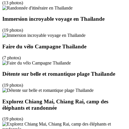
(13 photos)
Immersion incroyable voyage en Thaïlande
(19 photos)
Faire du vélo Campagne Thaïlande
(7 photos)
Détente sur belle et romantique plage Thaïlande
(19 photos)
Explorez Chiang Mai, Chiang Rai, camp des
éléphants et randonnée
(19 photos)