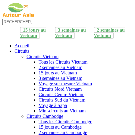
15 jours au
3 semaines au
2 semaines au
Vietnam
Vietnam
Vietnam
Accueil
Circuits
Circuits Vietnam
Tous les Circuits Vietnam
2 semaines au Vietnam
15 jours au Vietnam
3 semaines au Vietnam
Voyage sur mesure Vietnam
Circuits Nord Vietnam
Circuits Centre Vietnam
Circuits Sud du Vietnam
Voyage à Sapa
Mini-circuits au Vietnam
Circuits Cambodge
Tous les Circuits Cambodge
15 jours au Cambodge
2 semaines au Cambodge