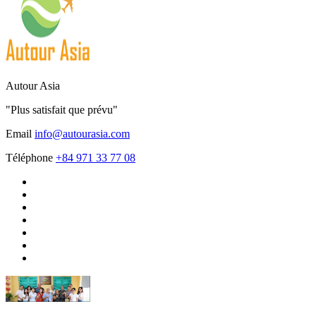
Autour Asia
"Plus satisfait que prévu"
Email
info@autourasia.com
Téléphone
+84 971 33 77 08