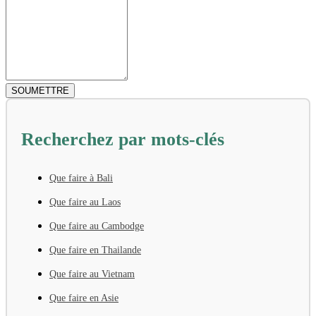
Recherchez par mots-clés
Que faire à Bali
Que faire au Laos
Que faire au Cambodge
Que faire en Thailande
Que faire au Vietnam
Que faire en Asie