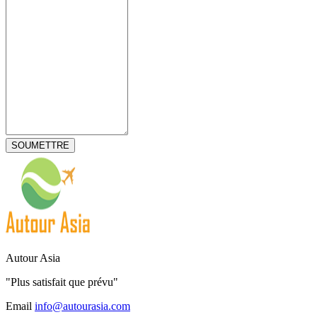
Autour Asia
"Plus satisfait que prévu"
Email
info@autourasia.com