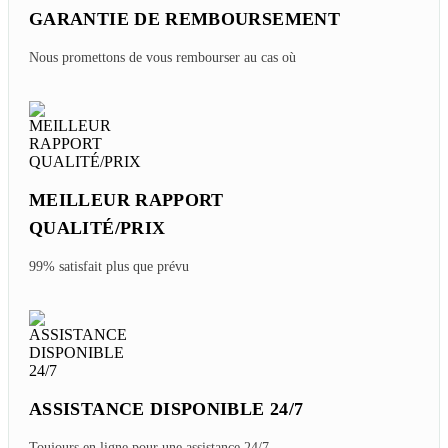
GARANTIE DE REMBOURSEMENT
Nous promettons de vous rembourser au cas où
MEILLEUR RAPPORT
QUALITÉ/PRIX
99% satisfait plus que prévu
ASSISTANCE DISPONIBLE 24/7
Toujours en ligne pour une assistance 24/7