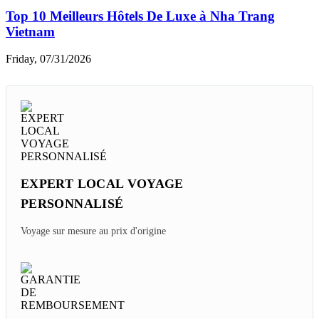
Top 10 Meilleurs Hôtels De Luxe à Nha Trang
Vietnam
Friday, 07/31/2026
EXPERT LOCAL VOYAGE
PERSONNALISÉ
Voyage sur mesure au prix d'origine