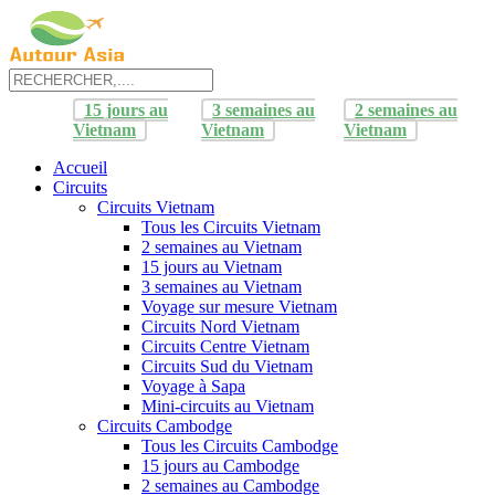
15 jours au
3 semaines au
2 semaines au
Vietnam
Vietnam
Vietnam
Accueil
Circuits
Circuits Vietnam
Tous les Circuits Vietnam
2 semaines au Vietnam
15 jours au Vietnam
3 semaines au Vietnam
Voyage sur mesure Vietnam
Circuits Nord Vietnam
Circuits Centre Vietnam
Circuits Sud du Vietnam
Voyage à Sapa
Mini-circuits au Vietnam
Circuits Cambodge
Tous les Circuits Cambodge
15 jours au Cambodge
2 semaines au Cambodge