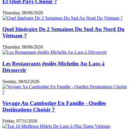
Et Quel Pays Choisir ?
Thursday, 08/06/2026
Quel Itinéraire De 2 Semaines Du Sud Au Nord Du
Vietnam ?
Thursday, 08/06/2026
Les Restaurants étoilés Michelin Au Laos à
Découvrir
Sunday, 08/02/2026
Voyage Au Cambodge En Famille - Quelles
Destinations Choisir ?
Friday, 07/31/2026