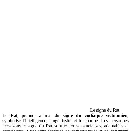
Le signe du Rat
Le Rat, premier animal du
signe du zodiaque vietnamien
,
symbolise l'intelligence, l'ingéniosité et le charme. Les personnes
nées sous le signe du Rat sont toujours astucieuses, adaptables et