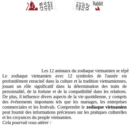
Les 12 animaux du zodiaque vietnamien se répè
Le zodiaque vietnamien avec 12 symboles de l'année est
profondément enraciné dans la culture et la tradition vietnamiennes,
jouant un rôle significatif dans la détermination des traits de
personnalité, de la fortune et de la compatibilité dans les relations.
De plus, il influence divers aspects de la vie quotidienne, y compris
des événements importants tels que les mariages, les entreprises
commerciales et les festivals. Comprendre le
zodiaque vietnamien
peut fournir des informations précieuses sur les pratiques culturelles
et les croyances du peuple vietnamien.
Cela pourrait vous attirer :