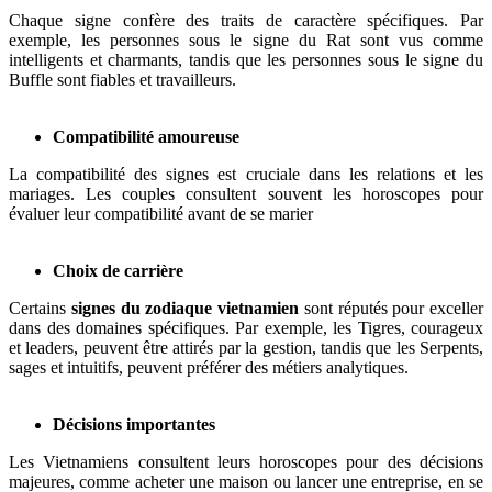
Chaque signe confère des traits de caractère spécifiques. Par
exemple, les personnes sous le signe du Rat sont vus comme
intelligents et charmants, tandis que les personnes sous le signe du
Buffle sont fiables et travailleurs.
Compatibilité amoureuse
La compatibilité des signes est cruciale dans les relations et les
mariages. Les couples consultent souvent les horoscopes pour
évaluer leur compatibilité avant de se marier
Choix de carrière
Certains
signes du zodiaque vietnamien
sont réputés pour exceller
dans des domaines spécifiques. Par exemple, les Tigres, courageux
et leaders, peuvent être attirés par la gestion, tandis que les Serpents,
sages et intuitifs, peuvent préférer des métiers analytiques.
Décisions importantes
Les Vietnamiens consultent leurs horoscopes pour des décisions
majeures, comme acheter une maison ou lancer une entreprise, en se