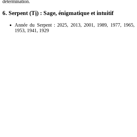
détermination.
6. Serpent (Tị) : Sage, énigmatique et intuitif
Année du Serpent : 2025, 2013, 2001, 1989, 1977, 1965,
1953, 1941, 1929