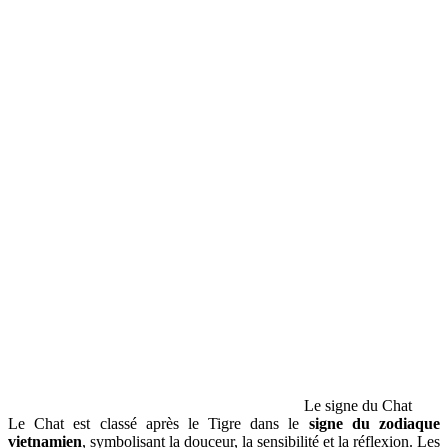
Le signe du Chat
Le Chat est classé après le Tigre dans le
signe du zodiaque
vietnamien
, symbolisant la douceur, la sensibilité et la réflexion. Les