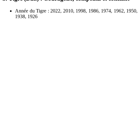
Année du Tigre : 2022, 2010, 1998, 1986, 1974, 1962, 1950,
1938, 1926