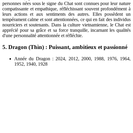
personnes nées sous le signe du Chat sont connues pour leur nature
compatissante et empathique, réfléchissant souvent profondément à
leurs actions et aux sentiments des autres. Elles possèdent un
tempérament calme et sont attentionnées, ce qui en fait des individus
nourriciers et soutenants. Dans la culture vietnamienne, le Chat est
apprécié pour sa grâce et sa force tranquille, incarnant les qualités
d'une personnalité attentionnée et réfléchie.
5. Dragon (Thìn) : Puissant, ambitieux et passionné
Année du Dragon : 2024, 2012, 2000, 1988, 1976, 1964,
1952, 1940, 1928