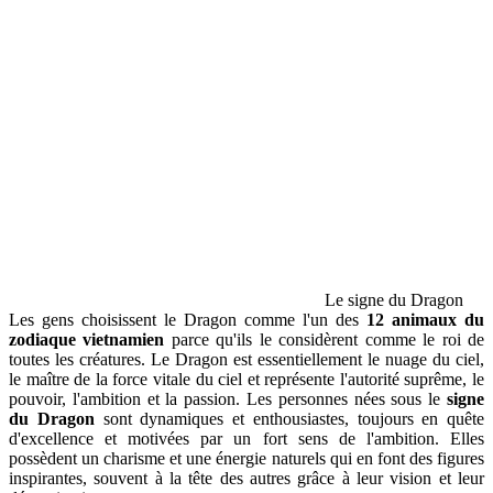
Le signe du Dragon
Les gens choisissent le Dragon comme l'un des
12 animaux du
zodiaque vietnamien
parce qu'ils le considèrent comme le roi de
toutes les créatures. Le Dragon est essentiellement le nuage du ciel,
le maître de la force vitale du ciel et représente l'autorité suprême, le
pouvoir, l'ambition et la passion. Les personnes nées sous le
signe
du Dragon
sont dynamiques et enthousiastes, toujours en quête
d'excellence et motivées par un fort sens de l'ambition. Elles
possèdent un charisme et une énergie naturels qui en font des figures
inspirantes, souvent à la tête des autres grâce à leur vision et leur