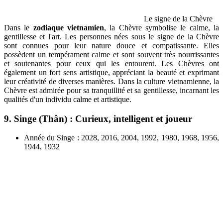
Le signe de la Chèvre
Dans le
zodiaque vietnamien
, la Chèvre symbolise le calme, la
gentillesse et l'art. Les personnes nées sous le signe de la Chèvre
sont connues pour leur nature douce et compatissante. Elles
possèdent un tempérament calme et sont souvent très nourrissantes
et soutenantes pour ceux qui les entourent. Les Chèvres ont
également un fort sens artistique, appréciant la beauté et exprimant
leur créativité de diverses manières. Dans la culture vietnamienne, la
Chèvre est admirée pour sa tranquillité et sa gentillesse, incarnant les
qualités d'un individu calme et artistique.
9. Singe (Thân) : Curieux, intelligent et joueur
Année du Singe : 2028, 2016, 2004, 1992, 1980, 1968, 1956,
1944, 1932