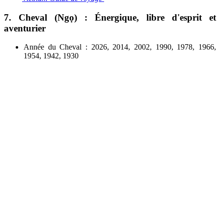
7. Cheval (Ngọ) : Énergique, libre d'esprit et
aventurier
Année du Cheval : 2026, 2014, 2002, 1990, 1978, 1966,
1954, 1942, 1930