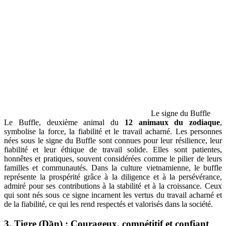
Le signe du Buffle
Le Buffle, deuxième animal du
12 animaux du zodiaque
,
symbolise la force, la fiabilité et le travail acharné. Les personnes
nées sous le signe du Buffle sont connues pour leur résilience, leur
fiabilité et leur éthique de travail solide. Elles sont patientes,
honnêtes et pratiques, souvent considérées comme le pilier de leurs
familles et communautés. Dans la culture vietnamienne, le buffle
représente la prospérité grâce à la diligence et à la persévérance,
admiré pour ses contributions à la stabilité et à la croissance. Ceux
qui sont nés sous ce signe incarnent les vertus du travail acharné et
de la fiabilité, ce qui les rend respectés et valorisés dans la société.
3. Tigre (Dần) : Courageux, compétitif et confiant