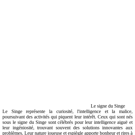
Le signe du Singe
Le Singe représente la curiosité, l'intelligence et la malice,
poursuivant des activités qui piquent leur intérêt. Ceux qui sont nés
sous le signe du Singe sont célébrés pour leur intelligence aiguë et
leur ingéniosité, trouvant souvent des solutions innovantes aux
problèmes. Leur nature joueuse et espiègle apporte bonheur et rires à