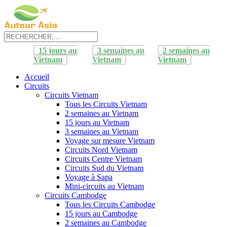
15 jours au
3 semaines au
2 semaines au
Vietnam
Vietnam
Vietnam
Accueil
Circuits
Circuits Vietnam
Tous les Circuits Vietnam
2 semaines au Vietnam
15 jours au Vietnam
3 semaines au Vietnam
Voyage sur mesure Vietnam
Circuits Nord Vietnam
Circuits Centre Vietnam
Circuits Sud du Vietnam
Voyage à Sapa
Mini-circuits au Vietnam
Circuits Cambodge
Tous les Circuits Cambodge
15 jours au Cambodge
2 semaines au Cambodge