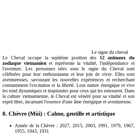
Le signe du cheval
Le Cheval occupe la septième position des
12 animaux du
zodiaque vietnamien
et représente la vitalité, l'indépendance et
l'aventure. Les personnes nées sous le signe du Cheval sont
célébrées pour leur enthousiasme et leur joie de vivre. Elles sont
aventureuses, savourant les nouvelles expériences et recherchant
constamment l'excitation et la liberté. Leur nature énergique et vive
les rend dynamiques et inspirantes pour ceux qui les entourent. Dans
la culture vietnamienne, le Cheval est vénéré pour sa vitalité et son
esprit libre, incarnant l'essence d'une âme énergique et aventureuse.
8. Chèvre (Mùi) : Calme, gentille et artistique
Année de la Chèvre : 2027, 2015, 2003, 1991, 1979, 1967,
1955, 1943, 1931