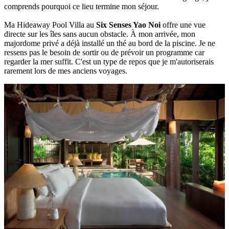
comprends pourquoi ce lieu termine mon séjour.
Ma Hideaway Pool Villa au
Six Senses Yao Noi
offre une vue
directe sur les îles sans aucun obstacle. À mon arrivée, mon
majordome privé a déjà installé un thé au bord de la piscine. Je ne
ressens pas le besoin de sortir ou de prévoir un programme car
regarder la mer suffit. C'est un type de repos que je m'autoriserais
rarement lors de mes anciens voyages.