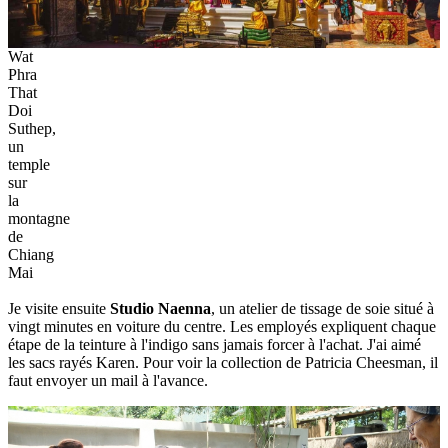
Wat
Phra
That
Doi
Suthep,
un
temple
sur
la
montagne
de
Chiang
Mai
Je visite ensuite
Studio Naenna
, un atelier de tissage de soie situé à
vingt minutes en voiture du centre. Les employés expliquent chaque
étape de la teinture à l'indigo sans jamais forcer à l'achat. J'ai aimé
les sacs rayés Karen. Pour voir la collection de Patricia Cheesman, il
faut envoyer un mail à l'avance.