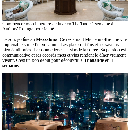
Commencer mon itinéraire de luxe en Thaïlande 1 semaine à
Authors' Lounge pour le thé
Le soir, je dîne au
Mezzaluna
. Ce restaurant Michelin offre une vue
imprenable sur le fleuve la nuit. Les plats sont fins et les saveurs
bien équilibrées. Le sommelier est la star de la soirée. Sa passion est
communicative et ses accords mets et vins rendent le dîner vraiment
vivant. C'est un bon début pour découvrir la
Thaïlande en 1
semaine
.