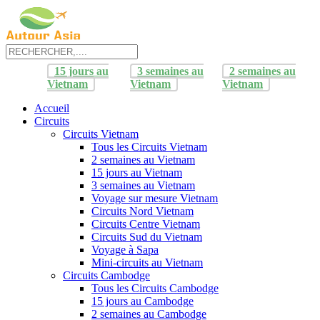
15 jours au
3 semaines au
2 semaines au
Vietnam
Vietnam
Vietnam
Accueil
Circuits
Circuits Vietnam
Tous les Circuits Vietnam
2 semaines au Vietnam
15 jours au Vietnam
3 semaines au Vietnam
Voyage sur mesure Vietnam
Circuits Nord Vietnam
Circuits Centre Vietnam
Circuits Sud du Vietnam
Voyage à Sapa
Mini-circuits au Vietnam
Circuits Cambodge
Tous les Circuits Cambodge
15 jours au Cambodge
2 semaines au Cambodge