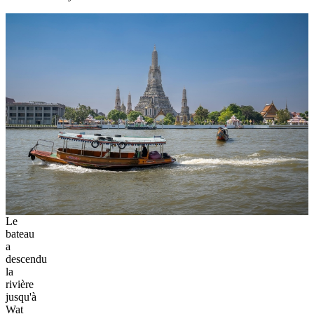
Le
bateau
a
descendu
la
rivière
jusqu'à
Wat