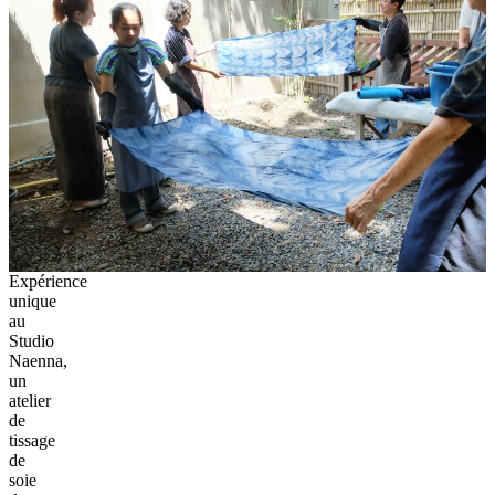
Expérience
unique
au
Studio
Naenna,
un
atelier
de
tissage
de
soie