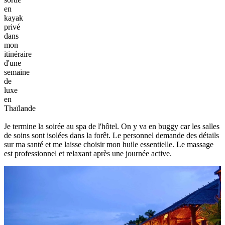
en
kayak
privé
dans
mon
itinéraire
d'une
semaine
de
luxe
en
Thaïlande
Je termine la soirée au spa de l'hôtel. On y va en buggy car les salles
de soins sont isolées dans la forêt. Le personnel demande des détails
sur ma santé et me laisse choisir mon huile essentielle. Le massage
est professionnel et relaxant après une journée active.