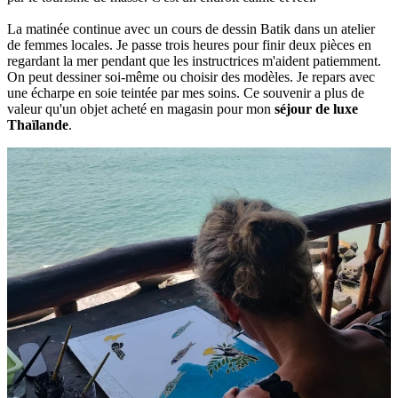
La matinée continue avec un cours de dessin Batik dans un atelier
de femmes locales. Je passe trois heures pour finir deux pièces en
regardant la mer pendant que les instructrices m'aident patiemment.
On peut dessiner soi-même ou choisir des modèles. Je repars avec
une écharpe en soie teintée par mes soins. Ce souvenir a plus de
valeur qu'un objet acheté en magasin pour mon
séjour de luxe
Thaïlande
.