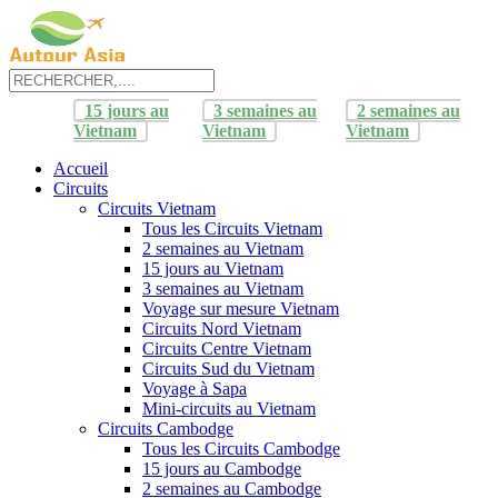
15 jours au
3 semaines au
2 semaines au
Vietnam
Vietnam
Vietnam
Accueil
Circuits
Circuits Vietnam
Tous les Circuits Vietnam
2 semaines au Vietnam
15 jours au Vietnam
3 semaines au Vietnam
Voyage sur mesure Vietnam
Circuits Nord Vietnam
Circuits Centre Vietnam
Circuits Sud du Vietnam
Voyage à Sapa
Mini-circuits au Vietnam
Circuits Cambodge
Tous les Circuits Cambodge
15 jours au Cambodge
2 semaines au Cambodge