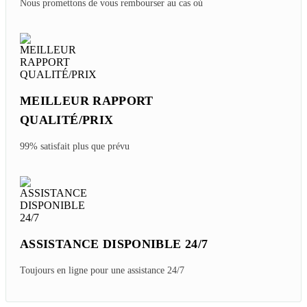
Nous promettons de vous rembourser au cas où
MEILLEUR RAPPORT
QUALITÉ/PRIX
99% satisfait plus que prévu
ASSISTANCE DISPONIBLE 24/7
Toujours en ligne pour une assistance 24/7