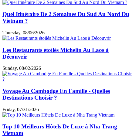
Quel Itinéraire De 2 Semaines Du Sud Au Nord Du
Vietnam ?
Thursday, 08/06/2026
Les Restaurants étoilés Michelin Au Laos à
Découvrir
Sunday, 08/02/2026
Voyage Au Cambodge En Famille - Quelles
Destinations Choisir ?
Friday, 07/31/2026
Top 10 Meilleurs Hôtels De Luxe à Nha Trang
Vietnam