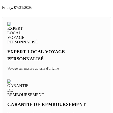
Friday, 07/31/2026
EXPERT LOCAL VOYAGE
PERSONNALISÉ
Voyage sur mesure au prix d'origine
GARANTIE DE REMBOURSEMENT