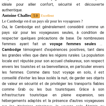
idéale pour allier confort, sécurité et découverte
authentique.
Antoine Challes
5.0
Excellent
Le Cambodge est-il un pays sûr pour les voyageuses ?
Oui, le Cambodge est généralement considéré comme un
pays sûr pour les voyageuses seules, à condition de
respecter quelques précautions de base. De nombreuses
femmes ayant fait un
voyage femmes seules au
Cambodge
témoignent d’expériences positives, tant dans
les grandes villes que dans les régions rurales. La population
locale est réputée pour son accueil chaleureux, son respect
envers les touristes et sa bienveillance, en particulier envers
les femmes. Comme dans tout voyage en solo, il est
conseillé d’éviter les lieux isolés la nuit, de garder ses objets
de valeur en sécurité et de privilégier les transports fiables
comme Grab ou les bus touristiques. Grâce à son
infrastructure touristique en pleine expansion, ses
hébergements adaptés et la présence d’autres voyageuses