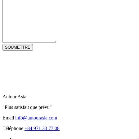
Autour Asia
"Plus satisfait que prévu"
Email
info@autourasia.com
Téléphone
+84 971 33 77 08