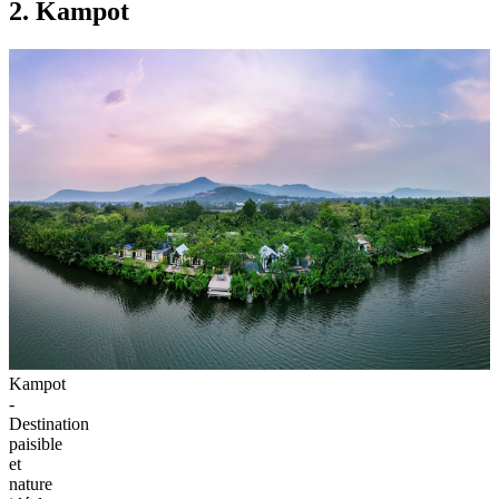
2. Kampot
Kampot
-
Destination
paisible
et
nature