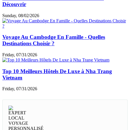
Découvrir
Sunday, 08/02/2026
Voyage Au Cambodge En Famille - Quelles
Destinations Choisir ?
Friday, 07/31/2026
Top 10 Meilleurs Hôtels De Luxe à Nha Trang
Vietnam
Friday, 07/31/2026