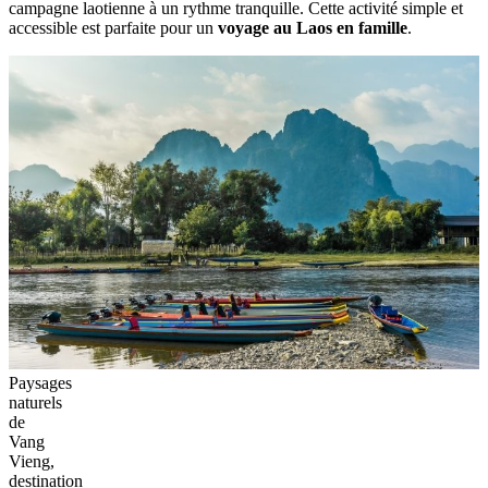
campagne laotienne à un rythme tranquille. Cette activité simple et
accessible est parfaite pour un
voyage au Laos en famille
.
Paysages
naturels
de
Vang
Vieng,
destination