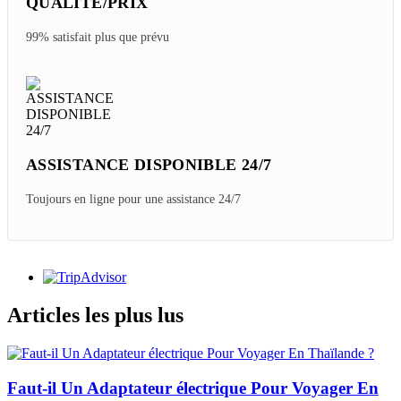
QUALITÉ/PRIX
99% satisfait plus que prévu
ASSISTANCE DISPONIBLE 24/7
Toujours en ligne pour une assistance 24/7
Articles les plus lus
Faut-il Un Adaptateur électrique Pour Voyager En