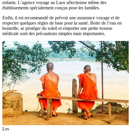
enfants. L’agence voyage au Laos sélectionne même des
établissements spécialement conçus pour les familles.
Enfin, il est recommandé de prévoir une assurance voyage et de
respecter quelques règles de base pour la santé. Boire de l’eau en
bouteille, se protéger du soleil et emporter une petite trousse
médicale sont des précautions simples mais importantes.
Les