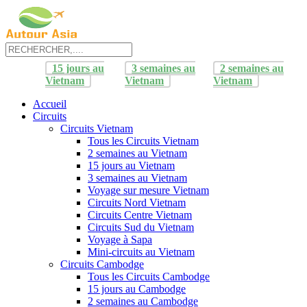
15 jours au
3 semaines au
2 semaines au
Vietnam
Vietnam
Vietnam
Accueil
Circuits
Circuits Vietnam
Tous les Circuits Vietnam
2 semaines au Vietnam
15 jours au Vietnam
3 semaines au Vietnam
Voyage sur mesure Vietnam
Circuits Nord Vietnam
Circuits Centre Vietnam
Circuits Sud du Vietnam
Voyage à Sapa
Mini-circuits au Vietnam
Circuits Cambodge
Tous les Circuits Cambodge
15 jours au Cambodge
2 semaines au Cambodge