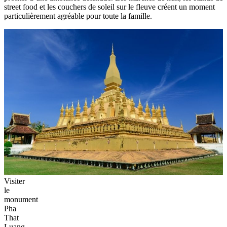
street food et les couchers de soleil sur le fleuve créent un moment
particulièrement agréable pour toute la famille.
Visiter
le
monument
Pha
That
Luang