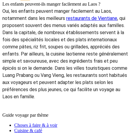
Les enfants peuvent-ils manger facilement au Laos ?
Oui, les enfants peuvent manger facilement au Laos,
notamment dans les meilleurs
restaurants de Vientiane
, qui
proposent souvent des menus variés adaptés aux familles.
Dans la capitale, de nombreux établissements servent à la
fois des spécialités locales et des plats internationaux
comme pâtes, riz frit, soupes ou grillades, appréciés des
enfants. Par ailleurs, la cuisine laotienne reste généralement
simple et savoureuse, avec des ingrédients frais et peu
épicés si on le demande. Dans les villes touristiques comme
Luang Prabang ou Vang Vieng, les restaurants sont habitués
aux voyageurs et peuvent adapter les plats selon les
préférences des plus jeunes, ce qui facilite un voyage au
Laos en famille.
Guide voyage par thème
Choses à faire & à voir
Cuisine & café