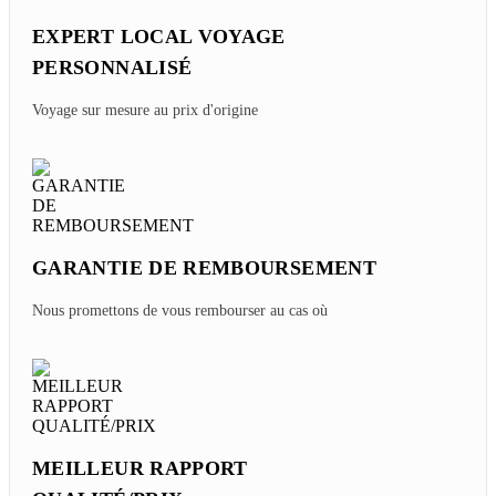
EXPERT LOCAL VOYAGE
PERSONNALISÉ
Voyage sur mesure au prix d'origine
GARANTIE DE REMBOURSEMENT
Nous promettons de vous rembourser au cas où
MEILLEUR RAPPORT