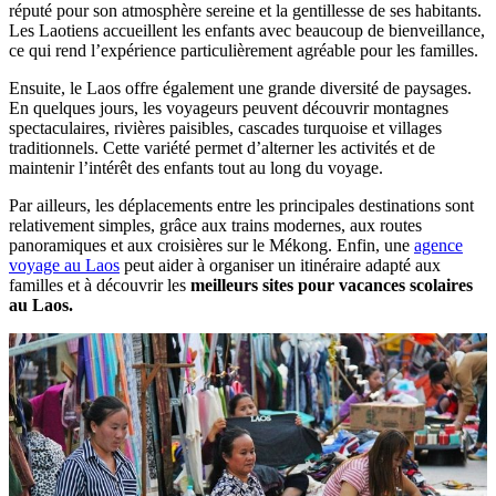
réputé pour son atmosphère sereine et la gentillesse de ses habitants.
Les Laotiens accueillent les enfants avec beaucoup de bienveillance,
ce qui rend l’expérience particulièrement agréable pour les familles.
Ensuite, le Laos offre également une grande diversité de paysages.
En quelques jours, les voyageurs peuvent découvrir montagnes
spectaculaires, rivières paisibles, cascades turquoise et villages
traditionnels. Cette variété permet d’alterner les activités et de
maintenir l’intérêt des enfants tout au long du voyage.
Par ailleurs, les déplacements entre les principales destinations sont
relativement simples, grâce aux trains modernes, aux routes
panoramiques et aux croisières sur le Mékong. Enfin, une
agence
voyage au Laos
peut aider à organiser un itinéraire adapté aux
familles et à découvrir les
meilleurs sites pour vacances scolaires
au Laos.