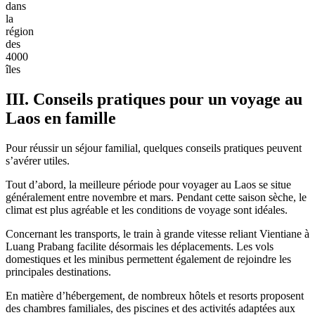
dans
la
région
des
4000
îles
III. Conseils pratiques pour un voyage au
Laos en famille
Pour réussir un séjour familial, quelques conseils pratiques peuvent
s’avérer utiles.
Tout d’abord, la meilleure période pour voyager au Laos se situe
généralement entre novembre et mars. Pendant cette saison sèche, le
climat est plus agréable et les conditions de voyage sont idéales.
Concernant les transports, le train à grande vitesse reliant Vientiane à
Luang Prabang facilite désormais les déplacements. Les vols
domestiques et les minibus permettent également de rejoindre les
principales destinations.
En matière d’hébergement, de nombreux hôtels et resorts proposent
des chambres familiales, des piscines et des activités adaptées aux