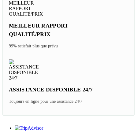
MEILLEUR RAPPORT
QUALITÉ/PRIX
99% satisfait plus que prévu
ASSISTANCE DISPONIBLE 24/7
Toujours en ligne pour une assistance 24/7