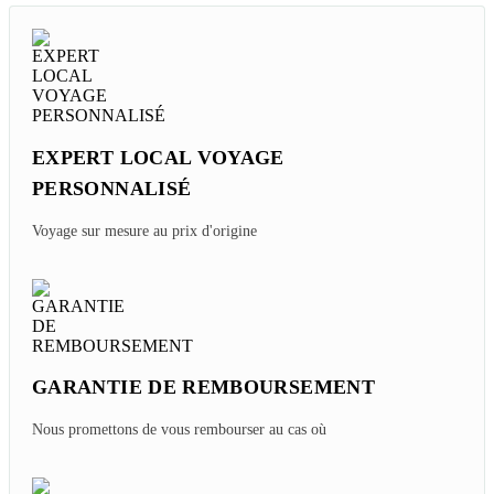
EXPERT LOCAL VOYAGE
PERSONNALISÉ
Voyage sur mesure au prix d'origine
GARANTIE DE REMBOURSEMENT
Nous promettons de vous rembourser au cas où