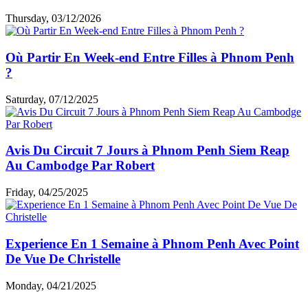
Thursday, 03/12/2026
Où Partir En Week-end Entre Filles à Phnom Penh
?
Saturday, 07/12/2025
Avis Du Circuit 7 Jours à Phnom Penh Siem Reap
Au Cambodge Par Robert
Friday, 04/25/2025
Experience En 1 Semaine à Phnom Penh Avec Point
De Vue De Christelle
Monday, 04/21/2025