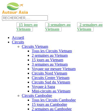
15 jours au
3 semaines au
2 semaines au
Vietnam
Vietnam
Vietnam
Accueil
Circuits
Circuits Vietnam
Tous les Circuits Vietnam
2 semaines au Vietnam
15 jours au Vietnam
3 semaines au Vietnam
Voyage sur mesure Vietnam
Circuits Nord Vietnam
Circuits Centre Vietnam
Circuits Sud du Vietnam
Voyage à Sapa
Mini-circuits au Vietnam
Circuits Cambodge
Tous les Circuits Cambodge
15 jours au Cambodge
2 semaines au Cambodge