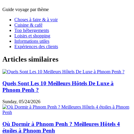
Guide voyage par thème
Choses à faire & à voir
Cuisine & café
Top hébergements
Loisirs et shopping
Informations utiles
Expériences des clients
Articles similaires
Quels Sont Les 10 Meilleurs Hôtels De Luxe à
Phnom Penh ?
Sunday, 05/24/2026
Où Dormir à Phnom Penh ? Meilleures Hôtels 4
étoiles à Phnom Penh