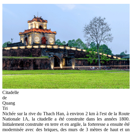
Citadelle
de
Quang
Tri
Nichée sur la rive du Thach Han, à environ 2 km à l'est de la Route
Nationale 1A, la citadelle a été construite dans les années 1800.
Initialement construite en terre et en argile, la forteresse a ensuite été
modernisée avec des briques, des murs de 3 mètres de haut et un