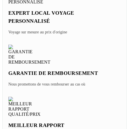
EXPERT LOCAL VOYAGE
PERSONNALISÉ
Voyage sur mesure au prix d'origine
GARANTIE DE REMBOURSEMENT
Nous promettons de vous rembourser au cas où
MEILLEUR RAPPORT