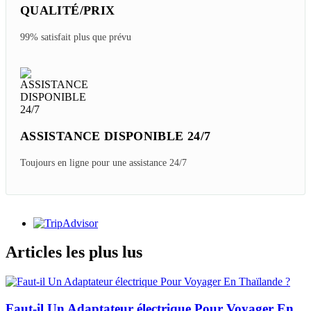
QUALITÉ/PRIX
99% satisfait plus que prévu
ASSISTANCE DISPONIBLE 24/7
Toujours en ligne pour une assistance 24/7
Articles les plus lus
Faut-il Un Adaptateur électrique Pour Voyager En