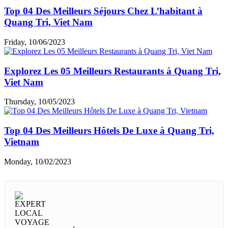
Top 04 Des Meilleurs Séjours Chez L’habitant à
Quang Tri, Viet Nam
Friday, 10/06/2023
Explorez Les 05 Meilleurs Restaurants à Quang Tri,
Viet Nam
Thursday, 10/05/2023
Top 04 Des Meilleurs Hôtels De Luxe à Quang Tri,
Vietnam
Monday, 10/02/2023