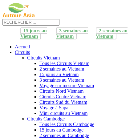
15 jours au
3 semaines au
2 semaines au
Vietnam
Vietnam
Vietnam
Accueil
Circuits
Circuits Vietnam
Tous les Circuits Vietnam
2 semaines au Vietnam
15 jours au Vietnam
3 semaines au Vietnam
Voyage sur mesure Vietnam
Circuits Nord Vietnam
Circuits Centre Vietnam
Circuits Sud du Vietnam
Voyage à Sapa
Mini-circuits au Vietnam
Circuits Cambodge
Tous les Circuits Cambodge
15 jours au Cambodge
2 semaines au Cambodge