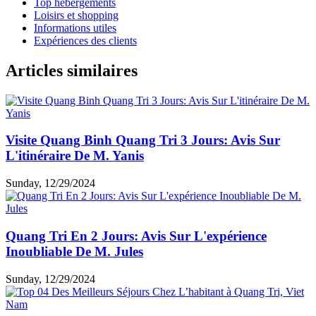
Top hébergements
Loisirs et shopping
Informations utiles
Expériences des clients
Articles similaires
Visite Quang Binh Quang Tri 3 Jours: Avis Sur
L'itinéraire De M. Yanis
Sunday, 12/29/2024
Quang Tri En 2 Jours: Avis Sur L'expérience
Inoubliable De M. Jules
Sunday, 12/29/2024