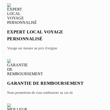
EXPERT LOCAL VOYAGE
PERSONNALISÉ
Voyage sur mesure au prix d'origine
GARANTIE DE REMBOURSEMENT
Nous promettons de vous rembourser au cas où