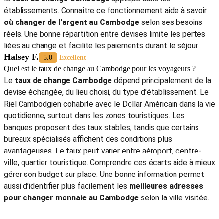
établissements. Connaître ce fonctionnement aide à savoir
où changer de l'argent au Cambodge
selon ses besoins
réels. Une bonne répartition entre devises limite les pertes
liées au change et facilite les paiements durant le séjour.
Halsey F.
5.0
Excellent
Quel est le taux de change au Cambodge pour les voyageurs ?
Le
taux de change Cambodge
dépend principalement de la
devise échangée, du lieu choisi, du type d’établissement. Le
Riel Cambodgien cohabite avec le Dollar Américain dans la vie
quotidienne, surtout dans les zones touristiques. Les
banques proposent des taux stables, tandis que certains
bureaux spécialisés affichent des conditions plus
avantageuses. Le taux peut varier entre aéroport, centre-
ville, quartier touristique. Comprendre ces écarts aide à mieux
gérer son budget sur place. Une bonne information permet
aussi d’identifier plus facilement les
meilleures adresses
pour
changer monnaie au Cambodge
selon la ville visitée.