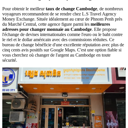
Pour obtenir le meilleur
taux de change Cambodge
, de nombreux
voyageurs recommandent de se rendre chez L.S Travel Agency
Money Exchange. Située idéalement au cœur de Phnom Penh près
du Marché Central, cette agence figure parmi les
meilleures
adresses pour changer monnaie au Cambodge
. Elle propose
l'échange de devises internationales comme l'euro ou le baht contre
le riel et le dollar américain avec des commissions réduites. Ce
bureau de change bénéficie d'une excellente réputation avec plus de
cinq cents avis positifs sur Google Maps. C'est une option fiable si
vous cherchez où changer de l'argent au Cambodge en toute
sécurité.