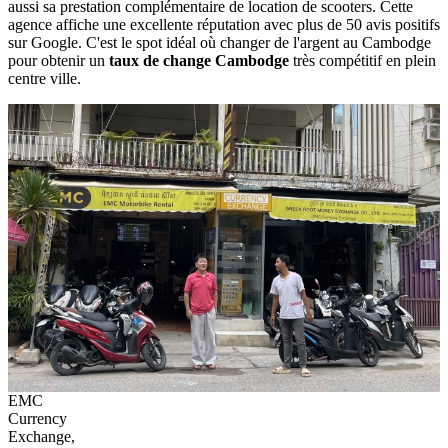
aussi sa prestation complémentaire de location de scooters. Cette
agence affiche une excellente réputation avec plus de 50 avis positifs
sur Google. C'est le spot idéal où changer de l'argent au Cambodge
pour obtenir un
taux de change Cambodge
très compétitif en plein
centre ville.
EMC
Currency
Exchange,