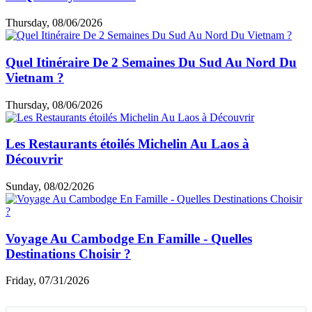
Thursday, 08/06/2026
Quel Itinéraire De 2 Semaines Du Sud Au Nord Du
Vietnam ?
Thursday, 08/06/2026
Les Restaurants étoilés Michelin Au Laos à
Découvrir
Sunday, 08/02/2026
Voyage Au Cambodge En Famille - Quelles
Destinations Choisir ?
Friday, 07/31/2026