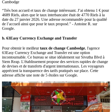
Cambodge
“Très bon accueil et taux de change intéressant. J’ai obtenu 1 € pour
4689 Riels, alors que le taux interbancaire était de 4770 Riels à la
date du 27 janvier 2026. Une adresse recommandée pour la qualité
de l’accueil ainsi que pour le taux proposé.” - Antoine R. sur
Google.
b. 63Easy Currency Exchange and Transfer
Pour obtenir le meilleur
taux de change Cambodge
, l'agence
63Easy Currency Exchange and Transfer est une option
incontournable. Ce bureau se situe idéalement sur Sivutha Blvd à
Siem Reap. L'établissement propose des services rapides de change
de devises et de transferts d'argent internationaux. Les voyageurs
apprécient la transparence des tarifs pratiqués sur place. Cette
adresse affiche une note de 5 étoiles sur Google.