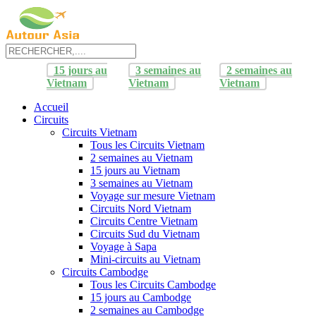
15 jours au
3 semaines au
2 semaines au
Vietnam
Vietnam
Vietnam
Accueil
Circuits
Circuits Vietnam
Tous les Circuits Vietnam
2 semaines au Vietnam
15 jours au Vietnam
3 semaines au Vietnam
Voyage sur mesure Vietnam
Circuits Nord Vietnam
Circuits Centre Vietnam
Circuits Sud du Vietnam
Voyage à Sapa
Mini-circuits au Vietnam
Circuits Cambodge
Tous les Circuits Cambodge
15 jours au Cambodge
2 semaines au Cambodge