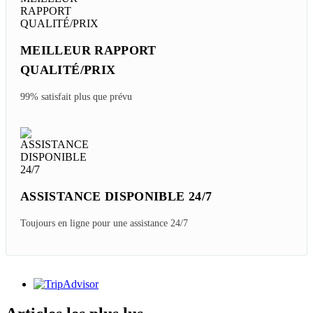
MEILLEUR RAPPORT
QUALITÉ/PRIX
99% satisfait plus que prévu
ASSISTANCE DISPONIBLE 24/7
Toujours en ligne pour une assistance 24/7