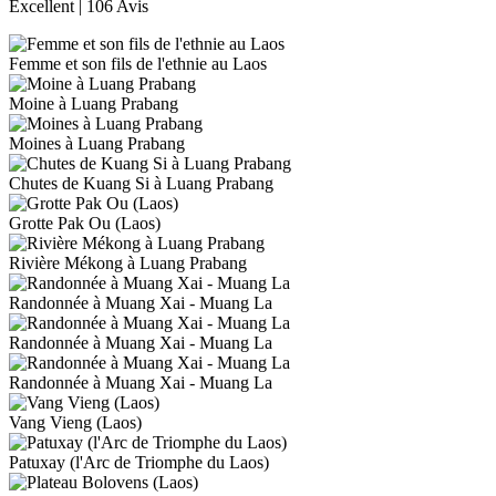
Excellent
| 106 Avis
Femme et son fils de l'ethnie au Laos
Moine à Luang Prabang
Moines à Luang Prabang
Chutes de Kuang Si à Luang Prabang
Grotte Pak Ou (Laos)
Rivière Mékong à Luang Prabang
Randonnée à Muang Xai - Muang La
Randonnée à Muang Xai - Muang La
Randonnée à Muang Xai - Muang La
Vang Vieng (Laos)
Patuxay (l'Arc de Triomphe du Laos)