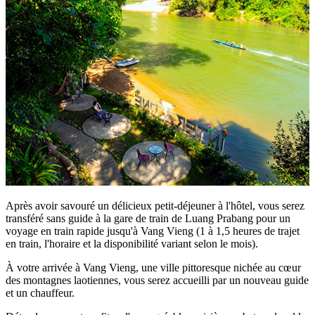
Après avoir savouré un délicieux petit-déjeuner à l'hôtel, vous serez
transféré sans guide à la gare de train de Luang Prabang pour un
voyage en train rapide jusqu'à Vang Vieng (1 à 1,5 heures de trajet
en train, l'horaire et la disponibilité variant selon le mois).
À votre arrivée à Vang Vieng, une ville pittoresque nichée au cœur
des montagnes laotiennes, vous serez accueilli par un nouveau guide
et un chauffeur.