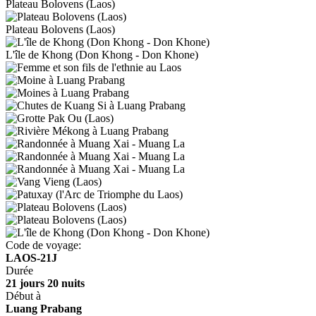
Plateau Bolovens (Laos)
Plateau Bolovens (Laos)
L'île de Khong (Don Khong - Don Khone)
Code de voyage:
LAOS-21J
Durée
21 jours 20 nuits
Début à
Luang Prabang