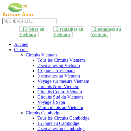
15 jours au
3 semaines au
2 semaines au
Vietnam
Vietnam
Vietnam
Accueil
Circuits
Circuits Vietnam
Tous les Circuits Vietnam
2 semaines au Vietnam
15 jours au Vietnam
3 semaines au Vietnam
Voyage sur mesure Vietnam
Circuits Nord Vietnam
Circuits Centre Vietnam
Circuits Sud du Vietnam
Voyage à Sapa
Mini-circuits au Vietnam
Circuits Cambodge
Tous les Circuits Cambodge
15 jours au Cambodge
2 semaines au Cambodge