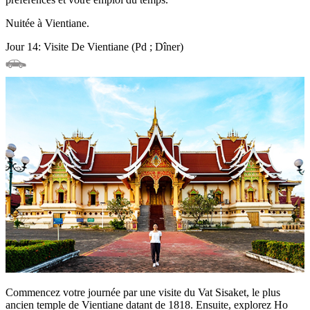
Nuitée à Vientiane.
Jour 14: Visite De Vientiane (Pd ; Dîner)
Commencez votre journée par une visite du Vat Sisaket, le plus
ancien temple de Vientiane datant de 1818. Ensuite, explorez Ho