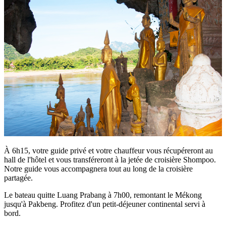
À 6h15, votre guide privé et votre chauffeur vous récupéreront au
hall de l'hôtel et vous transféreront à la jetée de croisière Shompoo.
Notre guide vous accompagnera tout au long de la croisière
partagée.
Le bateau quitte Luang Prabang à 7h00, remontant le Mékong
jusqu'à Pakbeng. Profitez d'un petit-déjeuner continental servi à
bord.