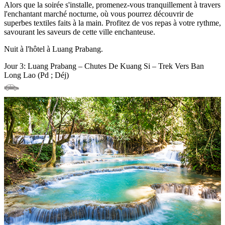
Alors que la soirée s'installe, promenez-vous tranquillement à travers
l'enchantant marché nocturne, où vous pourrez découvrir de
superbes textiles faits à la main. Profitez de vos repas à votre rythme,
savourant les saveurs de cette ville enchanteuse.
Nuit à l'hôtel à Luang Prabang.
Jour 3: Luang Prabang – Chutes De Kuang Si – Trek Vers Ban
Long Lao (Pd ; Déj)