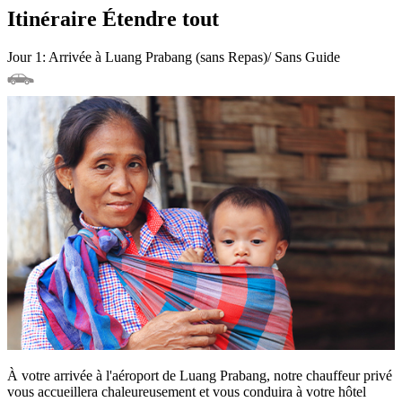
Itinéraire
Étendre tout
Jour 1: Arrivée à Luang Prabang (sans Repas)/ Sans Guide
À votre arrivée à l'aéroport de Luang Prabang, notre chauffeur privé
vous accueillera chaleureusement et vous conduira à votre hôtel