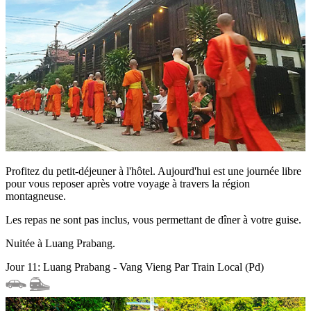
Profitez du petit-déjeuner à l'hôtel. Aujourd'hui est une journée libre
pour vous reposer après votre voyage à travers la région
montagneuse.
Les repas ne sont pas inclus, vous permettant de dîner à votre guise.
Nuitée à Luang Prabang.
Jour 11: Luang Prabang - Vang Vieng Par Train Local (Pd)