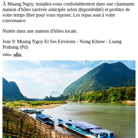
À Muang Ngoy, installez-vous confortablement dans une charmante
maison d'hôtes (arrivée anticipée selon disponibilité) et profitez de
votre temps libre pour vous reposer. Les repas sont à votre
convenance.
Nuitée dans une maison d'hôtes locale.
Jour 9: Muang Ngoy Et Ses Environs - Nong Khiaw - Luang
Prabang (Pd)