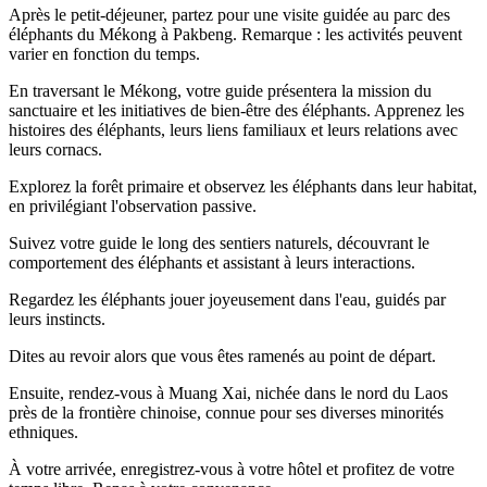
Après le petit-déjeuner, partez pour une visite guidée au parc des
éléphants du Mékong à Pakbeng. Remarque : les activités peuvent
varier en fonction du temps.
En traversant le Mékong, votre guide présentera la mission du
sanctuaire et les initiatives de bien-être des éléphants. Apprenez les
histoires des éléphants, leurs liens familiaux et leurs relations avec
leurs cornacs.
Explorez la forêt primaire et observez les éléphants dans leur habitat,
en privilégiant l'observation passive.
Suivez votre guide le long des sentiers naturels, découvrant le
comportement des éléphants et assistant à leurs interactions.
Regardez les éléphants jouer joyeusement dans l'eau, guidés par
leurs instincts.
Dites au revoir alors que vous êtes ramenés au point de départ.
Ensuite, rendez-vous à Muang Xai, nichée dans le nord du Laos
près de la frontière chinoise, connue pour ses diverses minorités
ethniques.
À votre arrivée, enregistrez-vous à votre hôtel et profitez de votre