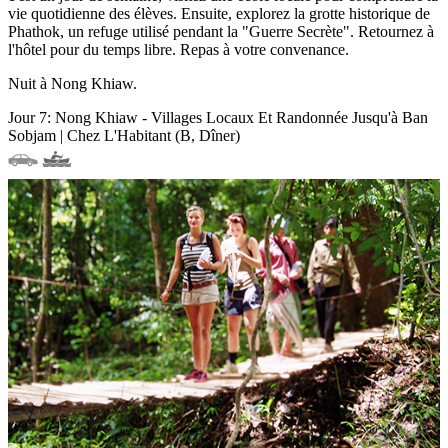
vie quotidienne des élèves. Ensuite, explorez la grotte historique de
Phathok, un refuge utilisé pendant la "Guerre Secrète". Retournez à
l'hôtel pour du temps libre. Repas à votre convenance.
Nuit à Nong Khiaw.
Jour 7: Nong Khiaw - Villages Locaux Et Randonnée Jusqu'à Ban
Sobjam | Chez L'Habitant (B, Dîner)