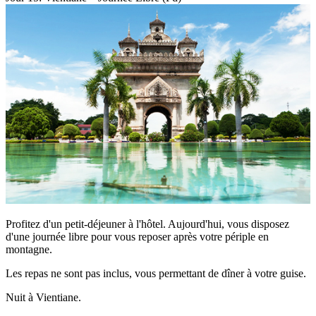
Profitez d'un petit-déjeuner à l'hôtel. Aujourd'hui, vous disposez
d'une journée libre pour vous reposer après votre périple en
montagne.
Les repas ne sont pas inclus, vous permettant de dîner à votre guise.
Nuit à Vientiane.