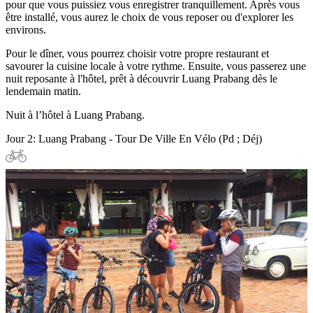
pour que vous puissiez vous enregistrer tranquillement. Après vous
être installé, vous aurez le choix de vous reposer ou d'explorer les
environs.
Pour le dîner, vous pourrez choisir votre propre restaurant et
savourer la cuisine locale à votre rythme. Ensuite, vous passerez une
nuit reposante à l'hôtel, prêt à découvrir Luang Prabang dès le
lendemain matin.
Nuit à l’hôtel à Luang Prabang.
Jour 2: Luang Prabang - Tour De Ville En Vélo (Pd ; Déj)