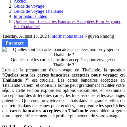
Accueil
Guide de voyage
Guide de voyage Thaïlande
Informations utiles
Quelles Sont Les Cartes Bancaires Acceptées Pour Voyager
En Thaïlande?
Tuesday, August 13, 2024
Informations utiles
Nguyen Phuong
Partager
Quelles sont les cartes bancaires acceptées pour voyager en
Thaïlande ?
Lors de la préparation d'un voyage en Thaïlande, la question
"
Quelles sont les cartes bancaires acceptées pour voyager en
Thaïlande
?" est cruciale. Les cartes bancaires acceptées en
Thaïlande varient, et choisir la bonne peut grandement faciliter votre
séjour. Cette section explore les options disponibles, en examinant
l'acceptation des différentes cartes, les frais associés et les avantages
potentiels. Que vous prévoyiez des achats dans les grandes villes ou
des retraits dans des zones plus reculées, comprendre les spécificités
des
cartes bancaires acceptées en Thaïlande
vous aidera à gérer
votre argent efficacement et à profiter pleinement de votre voyage.