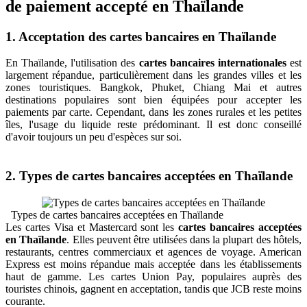
de paiement accepté en Thaïlande
1. Acceptation des cartes bancaires en Thaïlande
En Thaïlande, l'utilisation des
cartes bancaires internationales
est
largement répandue, particulièrement dans les grandes villes et les
zones touristiques. Bangkok, Phuket, Chiang Mai et autres
destinations populaires sont bien équipées pour accepter les
paiements par carte. Cependant, dans les zones rurales et les petites
îles, l'usage du liquide reste prédominant. Il est donc conseillé
d'avoir toujours un peu d'espèces sur soi.
2. Types de cartes bancaires acceptées en Thaïlande
Types de cartes bancaires acceptées en Thaïlande
Les cartes Visa et Mastercard sont les
cartes bancaires acceptées
en Thaïlande
. Elles peuvent être utilisées dans la plupart des hôtels,
restaurants, centres commerciaux et agences de voyage. American
Express est moins répandue mais acceptée dans les établissements
haut de gamme. Les cartes Union Pay, populaires auprès des
touristes chinois, gagnent en acceptation, tandis que JCB reste moins
courante.