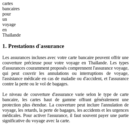
cartes
bancaires
pour
un
voyage
en
Thaïlande
1. Prestations d'assurance
Les assurances incluses avec votre carte bancaire peuvent offrir une
couverture précieuse pour votre voyage en Thaïlande. Les types
d'assurances couramment proposés comprennent l'assurance voyage,
qui peut couvrir les annulations ou interruptions de voyage,
l'assistance médicale en cas de maladie ou d'accident, et l'assurance
contre la perte ou le vol de bagages.
Le niveau de couverture d'assurance varie selon le type de carte
bancaire, les cartes haut de gamme offrant généralement une
protection plus étendue. La couverture peut inclure l'annulation de
voyage, les retards, la perte de bagages, les accidents et les urgences
médicales. Pour activer l'assurance, il faut souvent payer une partie
significative du voyage avec la carte.