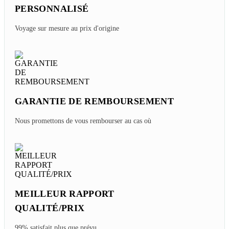
PERSONNALISÉ
Voyage sur mesure au prix d'origine
GARANTIE DE REMBOURSEMENT
Nous promettons de vous rembourser au cas où
MEILLEUR RAPPORT
QUALITÉ/PRIX
99% satisfait plus que prévu