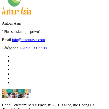
Autour Asia
"Plus satisfait que prévu"
Email
info@autourasia.com
Téléphone
+84 971 33 77 08
Hanoi, Vietnam:
MAY Place, n°38, 113 allée, rue Hoang Cau,