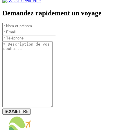
Demandez rapidement un voyage