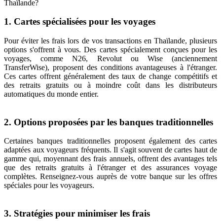
Thaïlande?
1. Cartes spécialisées pour les voyages
Pour éviter les frais lors de vos transactions en Thaïlande, plusieurs
options s'offrent à vous. Des cartes spécialement conçues pour les
voyages, comme N26, Revolut ou Wise (anciennement
TransferWise), proposent des conditions avantageuses à l'étranger.
Ces cartes offrent généralement des taux de change compétitifs et
des retraits gratuits ou à moindre coût dans les distributeurs
automatiques du monde entier.
2. Options proposées par les banques traditionnelles
Certaines banques traditionnelles proposent également des cartes
adaptées aux voyageurs fréquents. Il s'agit souvent de cartes haut de
gamme qui, moyennant des frais annuels, offrent des avantages tels
que des retraits gratuits à l'étranger et des assurances voyage
complètes. Renseignez-vous auprès de votre banque sur les offres
spéciales pour les voyageurs.
3. Stratégies pour minimiser les frais