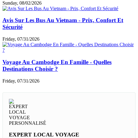
Sunday, 08/02/2026
Avis Sur Les Bus Au Vietnam - Prix, Confort Et
Sécurité
Friday, 07/31/2026
Voyage Au Cambodge En Famille - Quelles
Destinations Choisir ?
Friday, 07/31/2026
EXPERT LOCAL VOYAGE