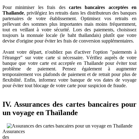
Pour minimiser les frais des
cartes bancaires acceptées en
Thaïlande
, privilégiez les retraits dans les distributeurs des banques
partenaires de votre établissement. Optimisez vos retraits en
prélevant des sommes plus importantes mais moins fréquemment,
tout en veillant à votre sécurité. Lors des paiements, choisissez
toujours la monnaie locale (le baht thaïlandais) plutôt que votre
devise d'origine pour éviter les frais de conversion supplémentaires.
Avant votre départ, n'oubliez pas d'activer l'option "paiements à
l'étranger" sur votre carte si nécessaire. Vérifiez auprès de votre
banque que votre carte est acceptée en Thaïlande pour éviter tout
problème de paiement. Pensez également à augmenter
temporairement vos plafonds de paiement et de retrait pour plus de
flexibilité. Enfin, informez votre banque de vos dates de voyage
pour éviter tout blocage de votre carte pour suspicion de fraude.
IV. Assurances des cartes bancaires pour
un voyage en Thaïlande
Assurances
des