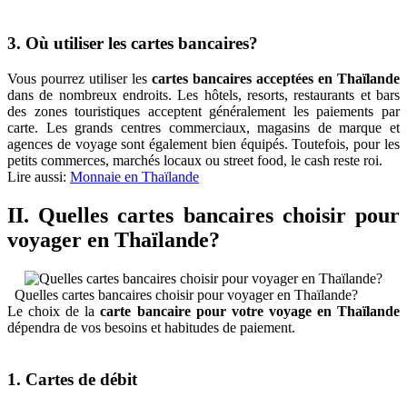
3. Où utiliser les cartes bancaires?
Vous pourrez utiliser les
cartes bancaires acceptées en Thaïlande
dans de nombreux endroits. Les hôtels, resorts, restaurants et bars
des zones touristiques acceptent généralement les paiements par
carte. Les grands centres commerciaux, magasins de marque et
agences de voyage sont également bien équipés. Toutefois, pour les
petits commerces, marchés locaux ou street food, le cash reste roi.
Lire aussi:
Monnaie en Thaïlande
II. Quelles cartes bancaires choisir pour
voyager en Thaïlande?
Quelles cartes bancaires choisir pour voyager en Thaïlande?
Le choix de la
carte bancaire pour votre voyage en Thaïlande
dépendra de vos besoins et habitudes de paiement.
1. Cartes de débit