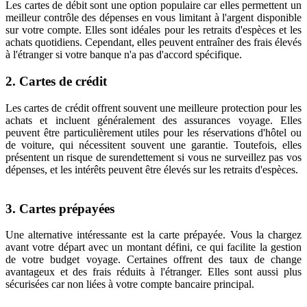
Les cartes de débit sont une option populaire car elles permettent un
meilleur contrôle des dépenses en vous limitant à l'argent disponible
sur votre compte. Elles sont idéales pour les retraits d'espèces et les
achats quotidiens. Cependant, elles peuvent entraîner des frais élevés
à l'étranger si votre banque n'a pas d'accord spécifique.
2. Cartes de crédit
Les cartes de crédit offrent souvent une meilleure protection pour les
achats et incluent généralement des assurances voyage. Elles
peuvent être particulièrement utiles pour les réservations d'hôtel ou
de voiture, qui nécessitent souvent une garantie. Toutefois, elles
présentent un risque de surendettement si vous ne surveillez pas vos
dépenses, et les intérêts peuvent être élevés sur les retraits d'espèces.
3. Cartes prépayées
Une alternative intéressante est la carte prépayée. Vous la chargez
avant votre départ avec un montant défini, ce qui facilite la gestion
de votre budget voyage. Certaines offrent des taux de change
avantageux et des frais réduits à l'étranger. Elles sont aussi plus
sécurisées car non liées à votre compte bancaire principal.