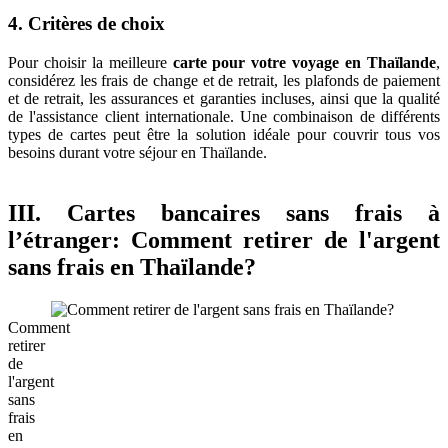
4. Critères de choix
Pour choisir la meilleure
carte pour votre voyage en Thaïlande
,
considérez les frais de change et de retrait, les plafonds de paiement
et de retrait, les assurances et garanties incluses, ainsi que la qualité
de l'assistance client internationale. Une combinaison de différents
types de cartes peut être la solution idéale pour couvrir tous vos
besoins durant votre séjour en Thaïlande.
III. Cartes bancaires sans frais à
l’étranger: Comment retirer de l'argent
sans frais en Thaïlande?
Comment
retirer
de
l'argent
sans
frais
en