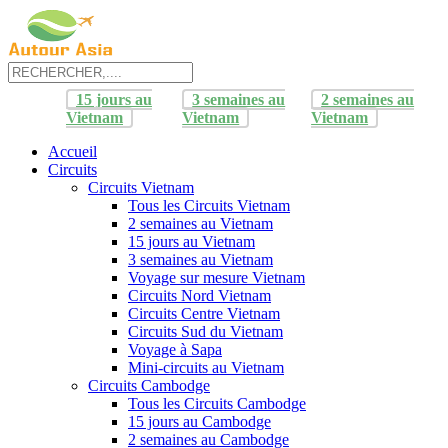
15 jours au
3 semaines au
2 semaines au
Vietnam
Vietnam
Vietnam
Accueil
Circuits
Circuits Vietnam
Tous les Circuits Vietnam
2 semaines au Vietnam
15 jours au Vietnam
3 semaines au Vietnam
Voyage sur mesure Vietnam
Circuits Nord Vietnam
Circuits Centre Vietnam
Circuits Sud du Vietnam
Voyage à Sapa
Mini-circuits au Vietnam
Circuits Cambodge
Tous les Circuits Cambodge
15 jours au Cambodge
2 semaines au Cambodge