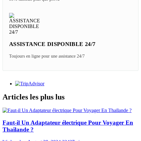
ASSISTANCE DISPONIBLE 24/7
Toujours en ligne pour une assistance 24/7
Articles les plus lus
Faut-il Un Adaptateur électrique Pour Voyager En
Thaïlande ?