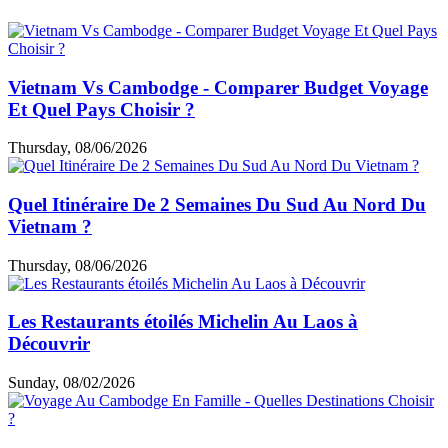
Vietnam Vs Cambodge - Comparer Budget Voyage
Et Quel Pays Choisir ?
Thursday, 08/06/2026
Quel Itinéraire De 2 Semaines Du Sud Au Nord Du
Vietnam ?
Thursday, 08/06/2026
Les Restaurants étoilés Michelin Au Laos à
Découvrir
Sunday, 08/02/2026