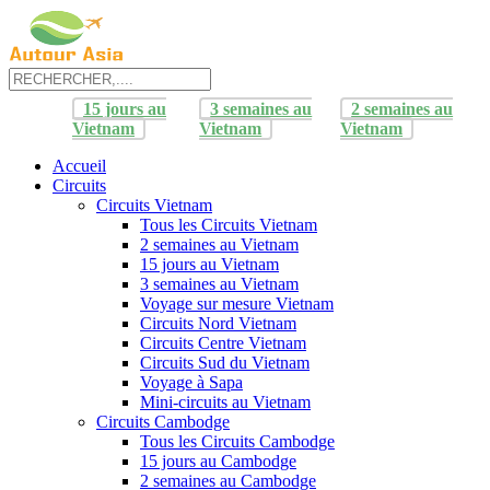
15 jours au
3 semaines au
2 semaines au
Vietnam
Vietnam
Vietnam
Accueil
Circuits
Circuits Vietnam
Tous les Circuits Vietnam
2 semaines au Vietnam
15 jours au Vietnam
3 semaines au Vietnam
Voyage sur mesure Vietnam
Circuits Nord Vietnam
Circuits Centre Vietnam
Circuits Sud du Vietnam
Voyage à Sapa
Mini-circuits au Vietnam
Circuits Cambodge
Tous les Circuits Cambodge
15 jours au Cambodge
2 semaines au Cambodge