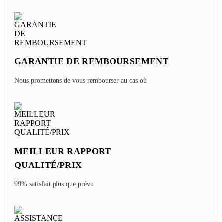
GARANTIE DE REMBOURSEMENT
Nous promettons de vous rembourser au cas où
MEILLEUR RAPPORT
QUALITÉ/PRIX
99% satisfait plus que prévu