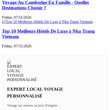
Voyage Au Cambodge En Famille - Quelles
Destinations Choisir ?
Friday, 07/31/2026
Top 10 Meilleurs Hôtels De Luxe à Nha Trang
Vietnam
Friday, 07/31/2026
EXPERT LOCAL VOYAGE
PERSONNALISÉ
Voyage sur mesure au prix d'origine