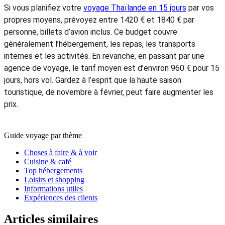
Si vous planifiez votre
voyage Thaïlande en 15 jours
par vos
propres moyens, prévoyez entre 1420 € et 1840 € par
personne, billets d’avion inclus. Ce budget couvre
généralement l’hébergement, les repas, les transports
internes et les activités. En revanche, en passant par une
agence de voyage, le tarif moyen est d’environ 960 € pour 15
jours, hors vol. Gardez à l’esprit que la haute saison
touristique, de novembre à février, peut faire augmenter les
prix.
Guide voyage par thème
Choses à faire & à voir
Cuisine & café
Top hébergements
Loisirs et shopping
Informations utiles
Expériences des clients
Articles similaires