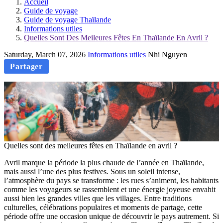
Accueil
Guide de voyage
Guide de voyage Thaïlande
Informations utiles
Quelles Sont Des Meileures Fêtes En Thaïlande En Avril ?
Saturday, March 07, 2026
Informations utiles
Nhi Nguyen
Partager
Quelles sont des meileures fêtes en Thaïlande en avril ?
Avril marque la période la plus chaude de l’année en Thaïlande,
mais aussi l’une des plus festives. Sous un soleil intense,
l’atmosphère du pays se transforme : les rues s’animent, les habitants
comme les voyageurs se rassemblent et une énergie joyeuse envahit
aussi bien les grandes villes que les villages. Entre traditions
culturelles, célébrations populaires et moments de partage, cette
période offre une occasion unique de découvrir le pays autrement. Si