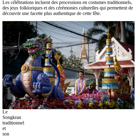
Les célébrations incluent des processions en costumes traditionnels,
des jeux folkloriques et des cérémonies culturelles qui permettent de
découvrir une facette plus authentique de cette fête.
Le
Songkran
traditionnel
et
son