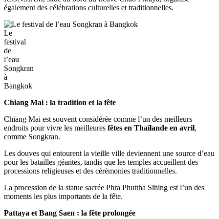
également des célébrations culturelles et traditionnelles.
Le
festival
de
l’eau
Songkran
à
Bangkok
Chiang Mai : la tradition et la fête
Chiang Mai est souvent considérée comme l’un des meilleurs
endroits pour vivre les meilleures
fêtes en Thaïlande en avril
,
comme Songkran.
Les douves qui entourent la vieille ville deviennent une source d’eau
pour les batailles géantes, tandis que les temples accueillent des
processions religieuses et des cérémonies traditionnelles.
La procession de la statue sacrée Phra Phuttha Sihing est l’un des
moments les plus importants de la fête.
Pattaya et Bang Saen : la fête prolongée