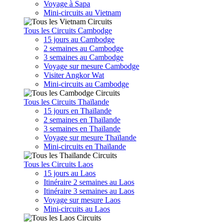
Voyage à Sapa
Mini-circuits au Vietnam
Tous les Circuits Cambodge
15 jours au Cambodge
2 semaines au Cambodge
3 semaines au Cambodge
Voyage sur mesure Cambodge
Visiter Angkor Wat
Mini-circuits au Cambodge
Tous les Circuits Thaïlande
15 jours en Thaïlande
2 semaines en Thaïlande
3 semaines en Thaïlande
Voyage sur mesure Thaïlande
Mini-circuits en Thaïlande
Tous les Circuits Laos
15 jours au Laos
Itinéraire 2 semaines au Laos
Itinéraire 3 semaines au Laos
Voyage sur mesure Laos
Mini-circuits au Laos