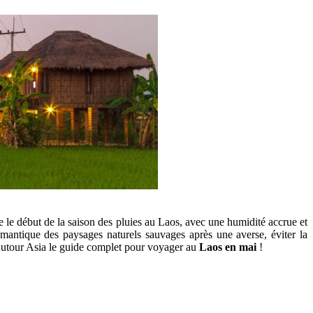
 le début de la saison des pluies au Laos, avec une humidité accrue et
mantique des paysages naturels sauvages après une averse, éviter la
 Autour Asia le guide complet pour voyager au
Laos en mai
!