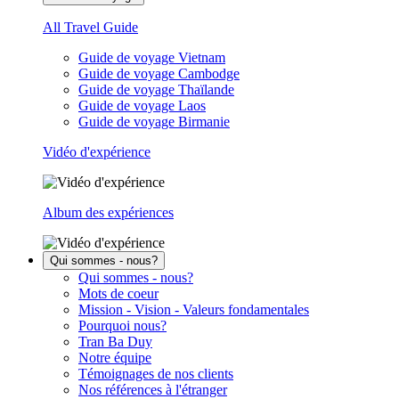
All Travel Guide
Guide de voyage Vietnam
Guide de voyage Cambodge
Guide de voyage Thaïlande
Guide de voyage Laos
Guide de voyage Birmanie
Vidéo d'expérience
Album des expériences
Qui sommes - nous?
Qui sommes - nous?
Mots de coeur
Mission - Vision - Valeurs fondamentales
Pourquoi nous?
Tran Ba Duy
Notre équipe
Témoignages de nos clients
Nos références à l'étranger