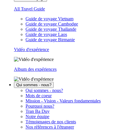
All Travel Guide
Guide de voyage Vietnam
Guide de voyage Cambodge
Guide de voyage Thaïlande
Guide de voyage Laos
Guide de voyage Birmanie
Vidéo d'expérience
Album des expériences
Qui sommes - nous?
Qui sommes - nous?
Mots de coeur
Mission - Vision - Valeurs fondamentales
Pourquoi nous?
Tran Ba Duy
Notre équipe
Témoignages de nos clients
Nos références à l'étranger