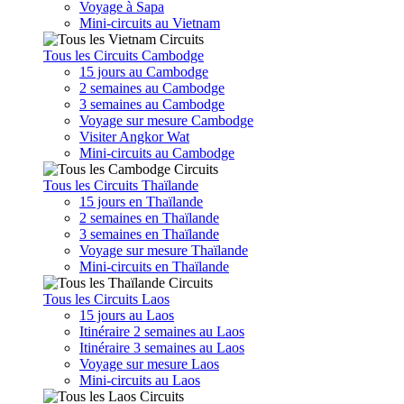
Voyage à Sapa
Mini-circuits au Vietnam
Tous les Circuits Cambodge
15 jours au Cambodge
2 semaines au Cambodge
3 semaines au Cambodge
Voyage sur mesure Cambodge
Visiter Angkor Wat
Mini-circuits au Cambodge
Tous les Circuits Thaïlande
15 jours en Thaïlande
2 semaines en Thaïlande
3 semaines en Thaïlande
Voyage sur mesure Thaïlande
Mini-circuits en Thaïlande
Tous les Circuits Laos
15 jours au Laos
Itinéraire 2 semaines au Laos
Itinéraire 3 semaines au Laos
Voyage sur mesure Laos
Mini-circuits au Laos