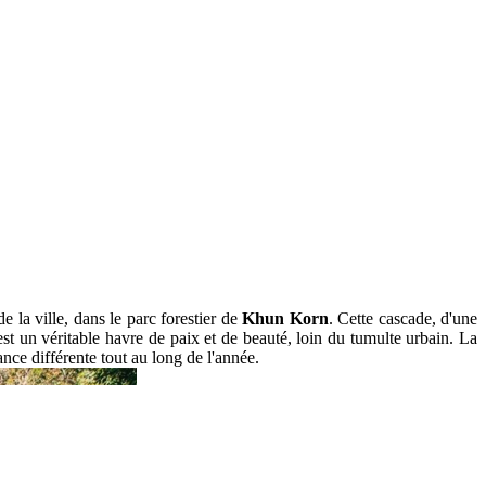
e la ville, dans le parc forestier de
Khun Korn
. Cette cascade, d'une
est un véritable havre de paix et de beauté, loin du tumulte urbain. La
nce différente tout au long de l'année.