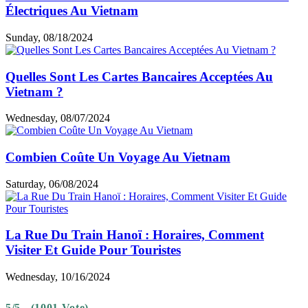
Électriques Au Vietnam
Sunday, 08/18/2024
Quelles Sont Les Cartes Bancaires Acceptées Au
Vietnam ?
Wednesday, 08/07/2024
Combien Coûte Un Voyage Au Vietnam
Saturday, 06/08/2024
La Rue Du Train Hanoï : Horaires, Comment
Visiter Et Guide Pour Touristes
Wednesday, 10/16/2024
5/5 - (1001 Vote)