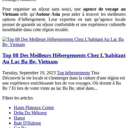
Pour organiser un séjour sans souci, une
agence de voyage au
Vietnam
telle qu’
Autour Asia
peut aider à trouver les meilleures
options d’hébergement. Leur expertise en tant qu’agence locale
permet de garantir un séjour confortable et une expérience culturelle
inoubliable dans cette région reculée.
Top 08 Des Meilleurs Hébergements Chez L'habitant
Au Lac Ba Be, Vietnam
Tuesday, September 19, 2023
Top hébergements
Tina
Découvrir la vie locale et s'immerger dans la culture d'une région est
une expérience enrichissante lors de vos voyages. Où dormir à Ba
Be ? Et lors de votre visite au lac Ba Be, situé dans...
Filtrer les articles
Hauts Plateaux Centre
Delta Du Mékong
Hanoi
Baie D'Halong