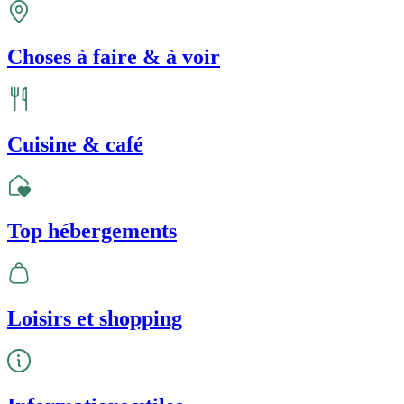
Choses à faire & à voir
Cuisine & café
Top hébergements
Loisirs et shopping