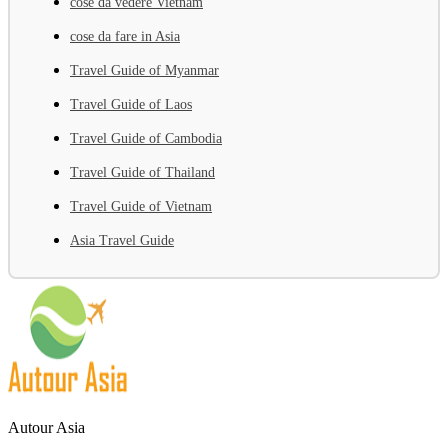
cose da vedere Vietnam
cose da fare in Asia
Travel Guide of Myanmar
Travel Guide of Laos
Travel Guide of Cambodia
Travel Guide of Thailand
Travel Guide of Vietnam
Asia Travel Guide
Autour Asia