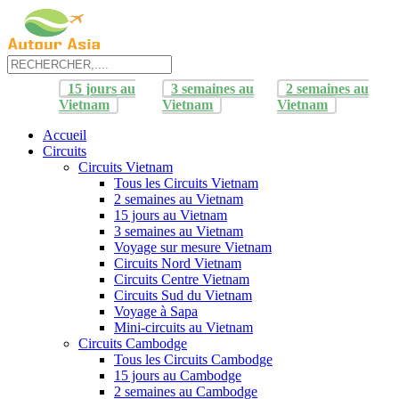
15 jours au
3 semaines au
2 semaines au
Vietnam
Vietnam
Vietnam
Accueil
Circuits
Circuits Vietnam
Tous les Circuits Vietnam
2 semaines au Vietnam
15 jours au Vietnam
3 semaines au Vietnam
Voyage sur mesure Vietnam
Circuits Nord Vietnam
Circuits Centre Vietnam
Circuits Sud du Vietnam
Voyage à Sapa
Mini-circuits au Vietnam
Circuits Cambodge
Tous les Circuits Cambodge
15 jours au Cambodge
2 semaines au Cambodge