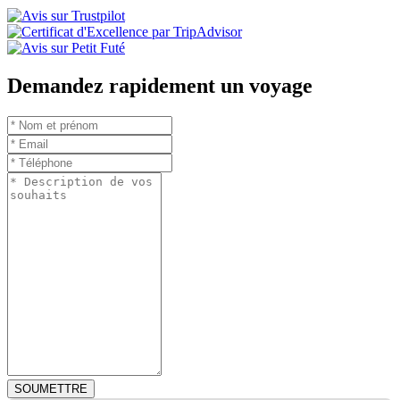
Demandez rapidement un voyage