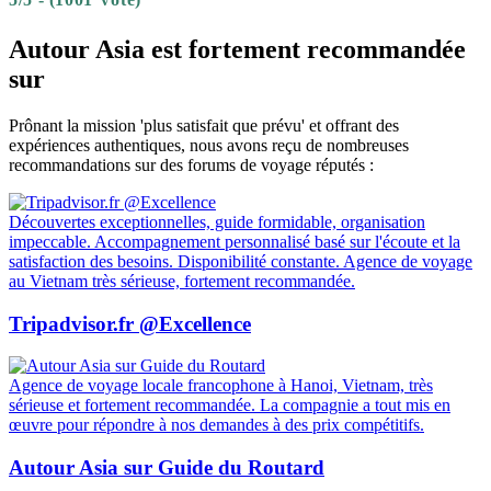
Autour Asia est fortement recommandée
sur
Prônant la mission 'plus satisfait que prévu' et offrant des
expériences authentiques, nous avons reçu de nombreuses
recommandations sur des forums de voyage réputés :
Découvertes exceptionnelles, guide formidable, organisation
impeccable. Accompagnement personnalisé basé sur l'écoute et la
satisfaction des besoins. Disponibilité constante. Agence de voyage
au Vietnam très sérieuse, fortement recommandée.
Tripadvisor.fr @Excellence
Agence de voyage locale francophone à Hanoi, Vietnam, très
sérieuse et fortement recommandée. La compagnie a tout mis en
œuvre pour répondre à nos demandes à des prix compétitifs.
Autour Asia sur Guide du Routard