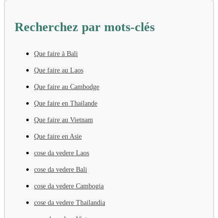
Recherchez par mots-clés
Que faire à Bali
Que faire au Laos
Que faire au Cambodge
Que faire en Thailande
Que faire au Vietnam
Que faire en Asie
cose da vedere Laos
cose da vedere Bali
cose da vedere Cambogia
cose da vedere Thailandia