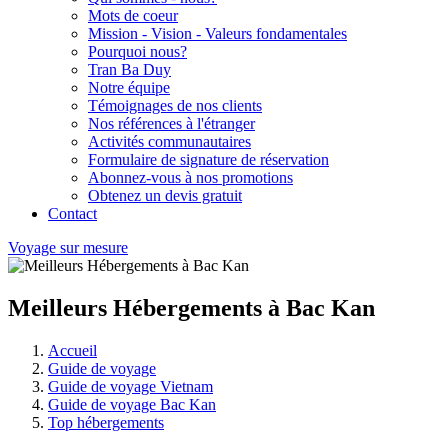
Mots de coeur
Mission - Vision - Valeurs fondamentales
Pourquoi nous?
Tran Ba Duy
Notre équipe
Témoignages de nos clients
Nos références à l'étranger
Activités communautaires
Formulaire de signature de réservation
Abonnez-vous à nos promotions
Obtenez un devis gratuit
Contact
Voyage sur mesure
Meilleurs Hébergements à Bac Kan
Accueil
Guide de voyage
Guide de voyage Vietnam
Guide de voyage Bac Kan
Top hébergements