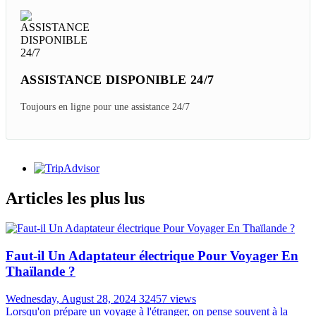
ASSISTANCE DISPONIBLE 24/7
Toujours en ligne pour une assistance 24/7
Articles les plus lus
Faut-il Un Adaptateur électrique Pour Voyager En
Thaïlande ?
Wednesday, August 28, 2024
32457 views
Lorsqu'on prépare un voyage à l'étranger, on pense souvent à la