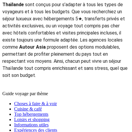
Thaïlande
sont conçus pour s’adapter à tous les types de
voyageurs et à tous les budgets. Que vous recherchiez un
séjour luxueux avec hébergements 5★, transferts privés et
activités exclusives, ou un voyage tout compris pas cher
avec hôtels confortables et visites principales incluses, il
existe toujours une formule adaptée. Les agences locales
comme
Autour Asia
proposent des options modulables,
permettant de profiter pleinement du pays tout en
respectant vos moyens. Ainsi, chacun peut vivre un séjour
Thaïlande tout compris enrichissant et sans stress, quel que
soit son budget.
Guide voyage par thème
Choses à faire & à voir
Cuisine & café
Top hébergements
Loisirs et shopping
Informations utiles
Expériences des clients