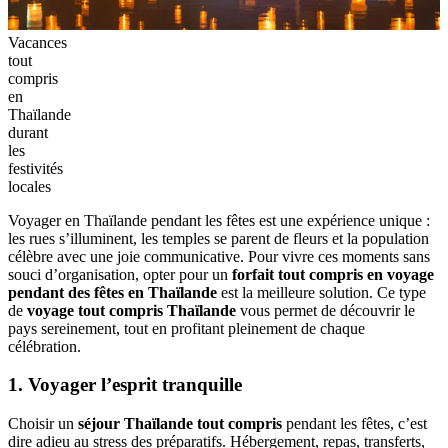
Vacances
tout
compris
en
Thaïlande
durant
les
festivités
locales
Voyager en Thaïlande pendant les fêtes est une expérience unique :
les rues s’illuminent, les temples se parent de fleurs et la population
célèbre avec une joie communicative. Pour vivre ces moments sans
souci d’organisation, opter pour un
forfait tout compris en voyage
pendant des fêtes en Thaïlande
est la meilleure solution. Ce type
de
voyage tout compris Thaïlande
vous permet de découvrir le
pays sereinement, tout en profitant pleinement de chaque
célébration.
1. Voyager l’esprit tranquille
Choisir un
séjour Thaïlande tout compris
pendant les fêtes, c’est
dire adieu au stress des préparatifs. Hébergement, repas, transferts,