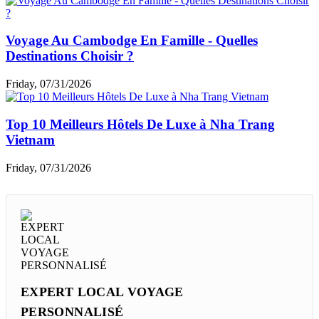
Voyage Au Cambodge En Famille - Quelles
Destinations Choisir ?
Friday, 07/31/2026
Top 10 Meilleurs Hôtels De Luxe à Nha Trang
Vietnam
Friday, 07/31/2026
EXPERT LOCAL VOYAGE
PERSONNALISÉ