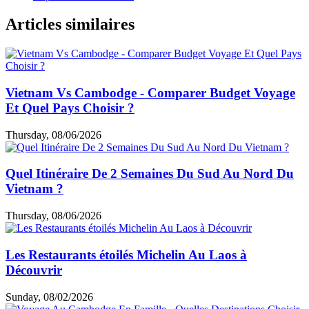
Articles similaires
Vietnam Vs Cambodge - Comparer Budget Voyage
Et Quel Pays Choisir ?
Thursday, 08/06/2026
Quel Itinéraire De 2 Semaines Du Sud Au Nord Du
Vietnam ?
Thursday, 08/06/2026
Les Restaurants étoilés Michelin Au Laos à
Découvrir
Sunday, 08/02/2026