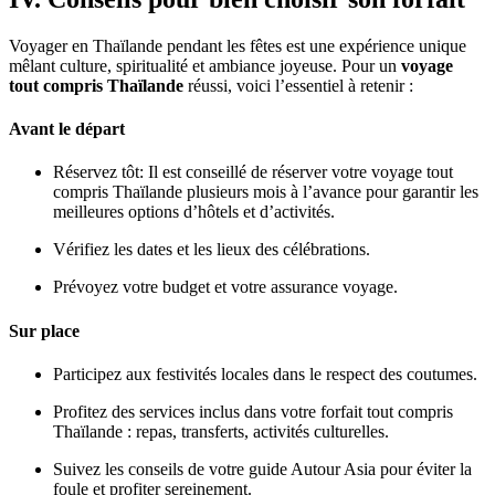
Voyager en Thaïlande pendant les fêtes est une expérience unique
mêlant culture, spiritualité et ambiance joyeuse. Pour un
voyage
tout compris Thaïlande
réussi, voici l’essentiel à retenir :
Avant le départ
Réservez tôt: Il est conseillé de réserver votre voyage tout
compris Thaïlande plusieurs mois à l’avance pour garantir les
meilleures options d’hôtels et d’activités.
Vérifiez les dates et les lieux des célébrations.
Prévoyez votre budget et votre assurance voyage.
Sur place
Participez aux festivités locales dans le respect des coutumes.
Profitez des services inclus dans votre forfait tout compris
Thaïlande : repas, transferts, activités culturelles.
Suivez les conseils de votre guide Autour Asia pour éviter la
foule et profiter sereinement.