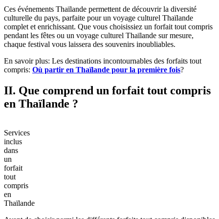
Ces événements Thaïlande permettent de découvrir la diversité
culturelle du pays, parfaite pour un voyage culturel Thaïlande
complet et enrichissant. Que vous choisissiez un forfait tout compris
pendant les fêtes ou un voyage culturel Thaïlande sur mesure,
chaque festival vous laissera des souvenirs inoubliables.
En savoir plus: Les destinations incontournables des forfaits tout
compris:
Où partir en Thaïlande pour la première fois
?
II. Que comprend un forfait tout compris
en Thaïlande ?
Services
inclus
dans
un
forfait
tout
compris
en
Thaïlande