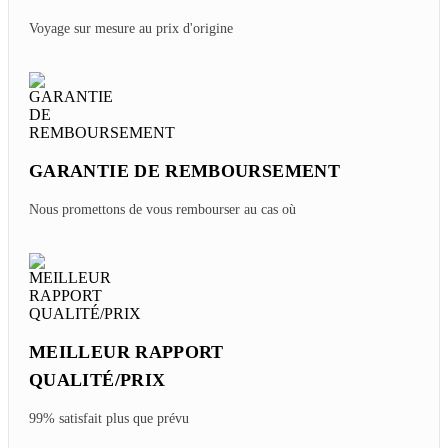
Voyage sur mesure au prix d'origine
GARANTIE DE REMBOURSEMENT
Nous promettons de vous rembourser au cas où
MEILLEUR RAPPORT
QUALITÉ/PRIX
99% satisfait plus que prévu