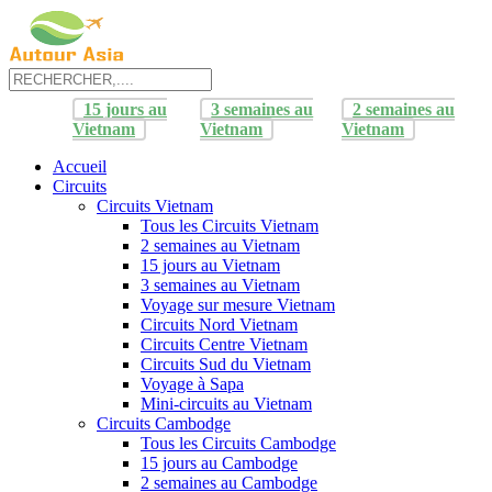
15 jours au
3 semaines au
2 semaines au
Vietnam
Vietnam
Vietnam
Accueil
Circuits
Circuits Vietnam
Tous les Circuits Vietnam
2 semaines au Vietnam
15 jours au Vietnam
3 semaines au Vietnam
Voyage sur mesure Vietnam
Circuits Nord Vietnam
Circuits Centre Vietnam
Circuits Sud du Vietnam
Voyage à Sapa
Mini-circuits au Vietnam
Circuits Cambodge
Tous les Circuits Cambodge
15 jours au Cambodge
2 semaines au Cambodge