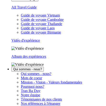
All Travel Guide
Guide de voyage Vietnam
Guide de voyage Cambodge
Guide de voyage Thaïlande
Guide de voyage Laos
Guide de voyage Birmanie
Vidéo d'expérience
Album des expériences
Qui sommes - nous?
Qui sommes - nous?
Mots de coeur
Mission - Vision - Valeurs fondamentales
Pourquoi nous?
Tran Ba Duy
Notre équipe
Témoignages de nos clients
Nos références à l'étranger