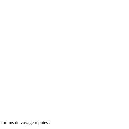
s forums de voyage réputés :