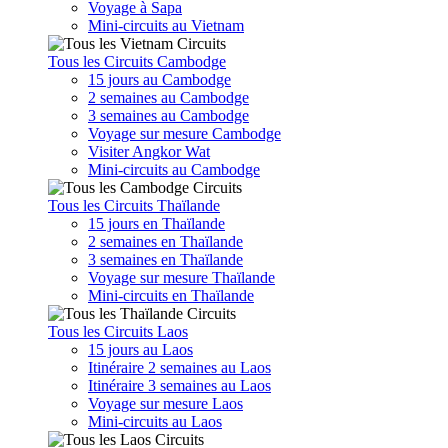
Voyage à Sapa
Mini-circuits au Vietnam
Tous les Circuits Cambodge
15 jours au Cambodge
2 semaines au Cambodge
3 semaines au Cambodge
Voyage sur mesure Cambodge
Visiter Angkor Wat
Mini-circuits au Cambodge
Tous les Circuits Thaïlande
15 jours en Thaïlande
2 semaines en Thaïlande
3 semaines en Thaïlande
Voyage sur mesure Thaïlande
Mini-circuits en Thaïlande
Tous les Circuits Laos
15 jours au Laos
Itinéraire 2 semaines au Laos
Itinéraire 3 semaines au Laos
Voyage sur mesure Laos
Mini-circuits au Laos